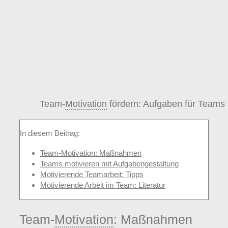
Team-
Motivation
fördern: Aufgaben für Teams 
In diesem Beitrag:
Team-Motivation: Maßnahmen
Teams motivieren mit Aufgabengestaltung
Motivierende Teamarbeit: Tipps
Motivierende Arbeit im Team: Literatur
Team-
Motivation
: Maßnahmen