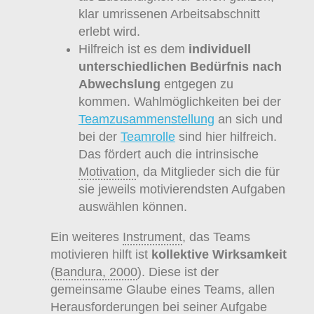
klar umrissenen Arbeitsabschnitt
erlebt wird.
Hilfreich ist es dem
individuell
unterschiedlichen Bedürfnis nach
Abwechslung
entgegen zu
kommen. Wahlmöglichkeiten bei der
Teamzusammenstellung
an sich und
bei der
Teamrolle
sind hier hilfreich.
Das fördert auch die intrinsische
Motivation
, da Mitglieder sich die für
sie jeweils motivierendsten Aufgaben
auswählen können.
Ein weiteres
Instrument
, das Teams
motivieren hilft ist
kollektive Wirksamkeit
(
Bandura, 2000
). Diese ist der
gemeinsame Glaube eines Teams, allen
Herausforderungen bei seiner Aufgabe