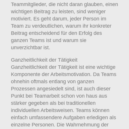
Teammitglieder, die nicht daran glauben, einen
wichtigen Beitrag zu leisten, sind weniger
motiviert. Es geht darum, jeder Person im
Team zu verdeutlichen, warum ihr konkreter
Beitrag entscheidend für den Erfolg des
ganzen Teams ist und warum sie
unverzichtbar ist.
Ganzheitlichkeit der Tätigkeit
Ganzheitlichkeit der Tätigkeit ist eine wichtige
Komponente der Arbeitsmotivation. Da Teams
ohnehin oftmals entlang von ganzen
Prozessen angesiedelt sind, ist auch dieser
Punkt bei Teamarbeit schon von haus aus
stärker gegeben als bei traditionellen
individuellen Arbeitsweisen. Teams können
einfach umfassendere Aufgaben erledigen als
einzelne Personen. Die Wahrnehmung der