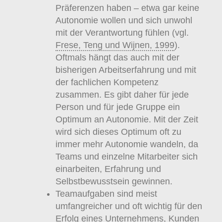
Präferenzen haben – etwa gar keine
Autonomie wollen und sich unwohl
mit der Verantwortung fühlen (vgl.
Frese, Teng und Wijnen, 1999
).
Oftmals hängt das auch mit der
bisherigen Arbeitserfahrung und mit
der fachlichen Kompetenz
zusammen. Es gibt daher für jede
Person und für jede Gruppe ein
Optimum an Autonomie. Mit der Zeit
wird sich dieses Optimum oft zu
immer mehr Autonomie wandeln, da
Teams und einzelne Mitarbeiter sich
einarbeiten, Erfahrung und
Selbstbewusstsein gewinnen.
Teamaufgaben sind meist
umfangreicher und oft wichtig für den
Erfolg eines Unternehmens, Kunden