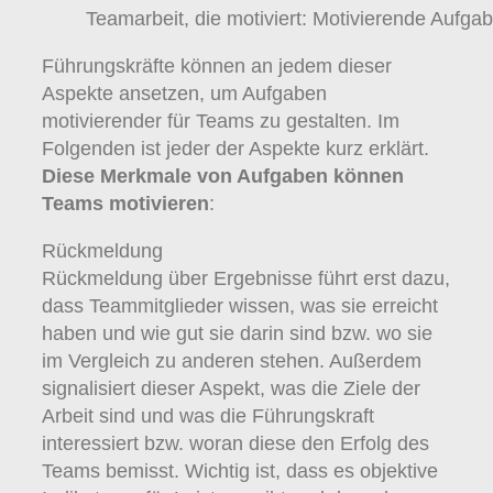
Teamarbeit, die motiviert: Motivierende Aufga
Führungskräfte können an jedem dieser
Aspekte ansetzen, um Aufgaben
motivierender für Teams zu gestalten. Im
Folgenden ist jeder der Aspekte kurz erklärt.
Diese Merkmale von Aufgaben können
Teams motivieren
:
Rückmeldung
Rückmeldung über Ergebnisse führt erst dazu,
dass Teammitglieder wissen, was sie erreicht
haben und wie gut sie darin sind bzw. wo sie
im Vergleich zu anderen stehen. Außerdem
signalisiert dieser Aspekt, was die Ziele der
Arbeit sind und was die Führungskraft
interessiert bzw. woran diese den Erfolg des
Teams bemisst. Wichtig ist, dass es objektive