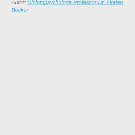
Autor:
Diplompsychologe Professor Dr. Florian
Becker