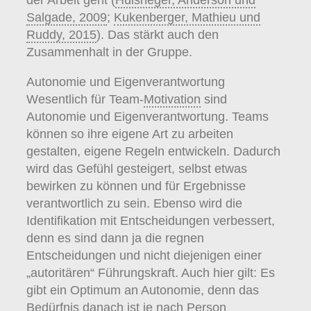
Salgade, 2009
;
Kukenberger, Mathieu und
Ruddy, 2015
). Das stärkt auch den
Zusammenhalt in der Gruppe.
Autonomie und Eigenverantwortung
Wesentlich für Team-
Motivation
sind
Autonomie und Eigenverantwortung. Teams
können so ihre eigene Art zu arbeiten
gestalten, eigene Regeln entwickeln. Dadurch
wird das Gefühl gesteigert, selbst etwas
bewirken zu können und für Ergebnisse
verantwortlich zu sein. Ebenso wird die
Identifikation mit Entscheidungen verbessert,
denn es sind dann ja die regnen
Entscheidungen und nicht diejenigen einer
„autoritären“ Führungskraft. Auch hier gilt: Es
gibt ein Optimum an Autonomie, denn das
Bedürfnis danach ist je nach Person