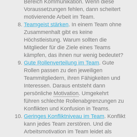
Bereich Kommunikation. Wenn diese
Voraussetzungen fehlen, dann scheitert
motivierende Arbeit im Team.
Teamgeist stärken
. In einem Team ohne
Zusammenhalt gibt es keine
Höchstleistung. Warum sollten die
Mitglieder für die Ziele eines Teams
kämpfen, das ihnen nur wenig bedeutet?
Gute Rollenverteilung im Team
. Gute
Rollen passen zu den jeweiligen
Teammitgliedern, ihren Fähigkeiten und
Interessen. Daraus entsteht dann
persönliche
Motivation
. Umgekehrt
führen schlechte Rollenabgrenzungen zu
Konflikten und Konfusion in Teams.
Geringes Konfliktniveau im Team
. Konflikt
kann jedes Team zerstören. Und die
Arbeitsmotivation im Team leidet als