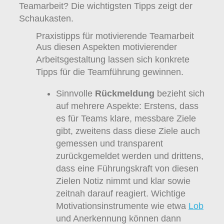
Teamarbeit? Die wichtigsten Tipps zeigt der
Schaukasten.
Praxistipps für motivierende Teamarbeit
Aus diesen Aspekten motivierender
Arbeitsgestaltung lassen sich konkrete
Tipps für die Teamführung gewinnen.
Sinnvolle
Rückmeldung
bezieht sich
auf mehrere Aspekte: Erstens, dass
es für Teams klare, messbare Ziele
gibt, zweitens dass diese Ziele auch
gemessen und transparent
zurückgemeldet werden und drittens,
dass eine Führungskraft von diesen
Zielen Notiz nimmt und klar sowie
zeitnah darauf reagiert. Wichtige
Motivationsinstrumente wie etwa
Lob
und Anerkennung können dann