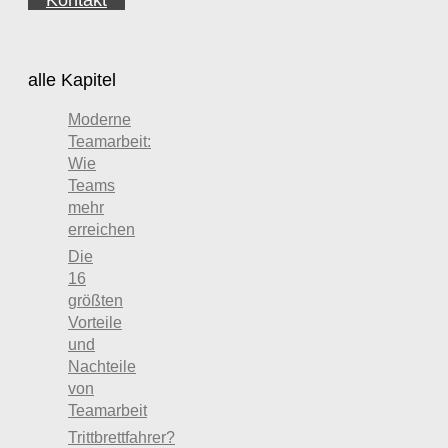
alle Kapitel
Moderne
Teamarbeit:
Wie
Teams
mehr
erreichen
Die
16
größten
Vorteile
und
Nachteile
von
Teamarbeit
Trittbrettfahrer?