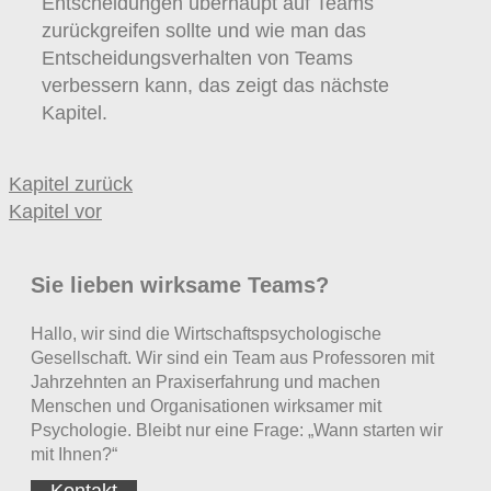
Entscheidungen überhaupt auf Teams
zurückgreifen sollte und wie man das
Entscheidungsverhalten von Teams
verbessern kann, das zeigt das nächste
Kapitel.
Kapitel zurück
Kapitel vor
Sie lieben wirksame Teams?
Hallo, wir sind die Wirtschaftspsychologische
Gesellschaft. Wir sind ein Team aus Professoren mit
Jahrzehnten an Praxiserfahrung und machen
Menschen und Organisationen wirksamer mit
Psychologie. Bleibt nur eine Frage: „Wann starten wir
mit Ihnen?“
Kontakt