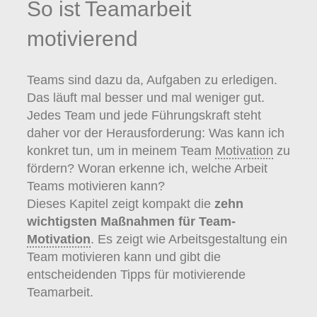
So ist Teamarbeit
motivierend
Teams sind dazu da, Aufgaben zu erledigen.
Das läuft mal besser und mal weniger gut.
Jedes Team und jede Führungskraft steht
daher vor der Herausforderung: Was kann ich
konkret tun, um in meinem Team
Motivation
zu
fördern? Woran erkenne ich, welche Arbeit
Teams motivieren kann?
Dieses Kapitel zeigt kompakt die
zehn
wichtigsten Maßnahmen für Team-
Motivation
. Es zeigt wie Arbeitsgestaltung ein
Team motivieren kann und gibt die
entscheidenden Tipps für motivierende
Teamarbeit.