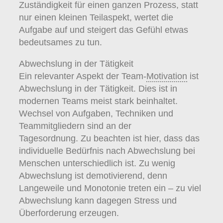
Zuständigkeit für einen ganzen Prozess, statt
nur einen kleinen Teilaspekt, wertet die
Aufgabe auf und steigert das Gefühl etwas
bedeutsames zu tun.
Abwechslung in der Tätigkeit
Ein relevanter Aspekt der Team-
Motivation
ist
Abwechslung in der Tätigkeit. Dies ist in
modernen Teams meist stark beinhaltet.
Wechsel von Aufgaben, Techniken und
Teammitgliedern sind an der
Tagesordnung. Zu beachten ist hier, dass das
individuelle Bedürfnis nach Abwechslung bei
Menschen unterschiedlich ist. Zu wenig
Abwechslung ist demotivierend, denn
Langeweile und Monotonie treten ein – zu viel
Abwechslung kann dagegen Stress und
Überforderung erzeugen.