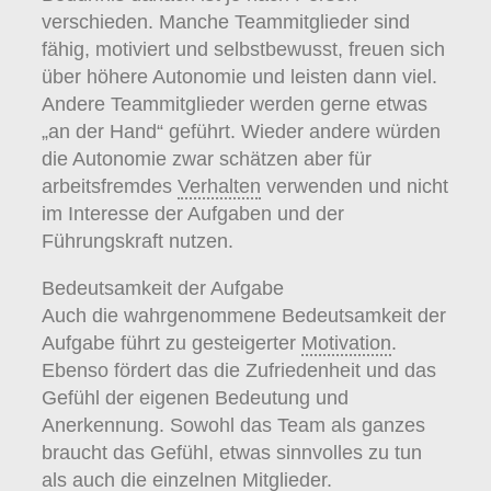
verschieden. Manche Teammitglieder sind
fähig, motiviert und selbstbewusst, freuen sich
über höhere Autonomie und leisten dann viel.
Andere Teammitglieder werden gerne etwas
„an der Hand“ geführt. Wieder andere würden
die Autonomie zwar schätzen aber für
arbeitsfremdes
Verhalten
verwenden und nicht
im Interesse der Aufgaben und der
Führungskraft nutzen.
Bedeutsamkeit der Aufgabe
Auch die wahrgenommene Bedeutsamkeit der
Aufgabe führt zu gesteigerter
Motivation
.
Ebenso fördert das die Zufriedenheit und das
Gefühl der eigenen Bedeutung und
Anerkennung. Sowohl das Team als ganzes
braucht das Gefühl, etwas sinnvolles zu tun
als auch die einzelnen Mitglieder.