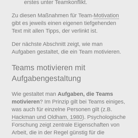
erstes unter Teamkonflikt.
Zu diesen Maßnahmen für Team-
Motivation
gibt es jeweils einen eigenen tiefgehenden
Text mit allen Tipps, der verlinkt ist.
Der nächste Abschnitt zeigt, wie man
Aufgaben gestaltet, die ein Team motivieren.
Teams motivieren mit
Aufgabengestaltung
Wie gestaltet man
Aufgaben, die Teams
motivieren
? Im Prinzip gilt bei Teams einiges,
was auch für einzelne Personen gilt (z.B.
Hackman und Oldham, 1980
). Psychologische
Forschung zeigt zentrale Eigenschaften von
Arbeit, die in der Regel günstig für die