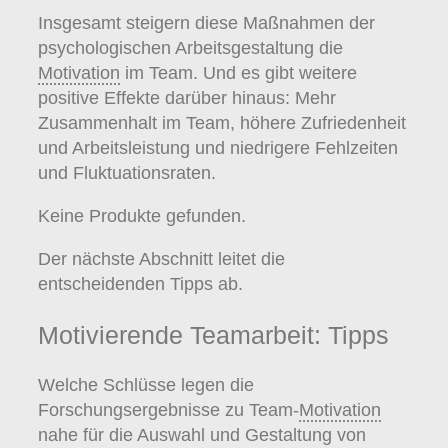
Insgesamt steigern diese Maßnahmen der
psychologischen Arbeitsgestaltung die
Motivation
im Team. Und es gibt weitere
positive Effekte darüber hinaus: Mehr
Zusammenhalt im Team, höhere Zufriedenheit
und Arbeitsleistung und niedrigere Fehlzeiten
und Fluktuationsraten.
Keine Produkte gefunden.
Der nächste Abschnitt leitet die
entscheidenden Tipps ab.
Motivierende Teamarbeit: Tipps
Welche Schlüsse legen die
Forschungsergebnisse zu Team-
Motivation
nahe für die Auswahl und Gestaltung von