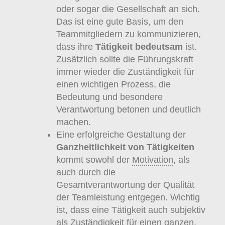
oder sogar die Gesellschaft an sich.
Das ist eine gute Basis, um den
Teammitgliedern zu kommunizieren,
dass ihre
Tätigkeit bedeutsam
ist.
Zusätzlich sollte die Führungskraft
immer wieder die Zuständigkeit für
einen wichtigen Prozess, die
Bedeutung und besondere
Verantwortung betonen und deutlich
machen.
Eine erfolgreiche Gestaltung der
Ganzheitlichkeit von Tätigkeiten
kommt sowohl der
Motivation
, als
auch durch die
Gesamtverantwortung der Qualität
der Teamleistung entgegen. Wichtig
ist, dass eine Tätigkeit auch subjektiv
als Zuständigkeit für einen ganzen,