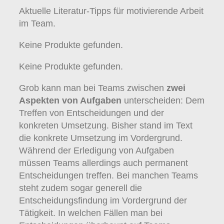
Aktuelle Literatur-Tipps für motivierende Arbeit
im Team.
Keine Produkte gefunden.
Keine Produkte gefunden.
Grob kann man bei Teams zwischen
zwei
Aspekten von Aufgaben
unterscheiden: Dem
Treffen von Entscheidungen und der
konkreten Umsetzung. Bisher stand im Text
die konkrete Umsetzung im Vordergrund.
Während der Erledigung von Aufgaben
müssen Teams allerdings auch permanent
Entscheidungen treffen. Bei manchen Teams
steht zudem sogar generell die
Entscheidungsfindung im Vordergrund der
Tätigkeit. In welchen Fällen man bei