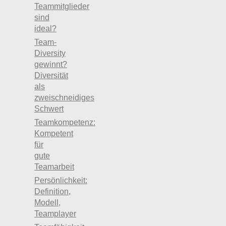
Teammitglieder
sind
ideal?
Team-
Diversity
gewinnt?
Diversität
als
zweischneidiges
Schwert
Teamkompetenz:
Kompetent
für
gute
Teamarbeit
Persönlichkeit:
Definition,
Modell,
Teamplayer