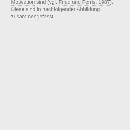
Motivation
sind (vgl.
Fried und Ferris, 1987
).
Diese sind in nachfolgender Abbildung
zusammengefasst.