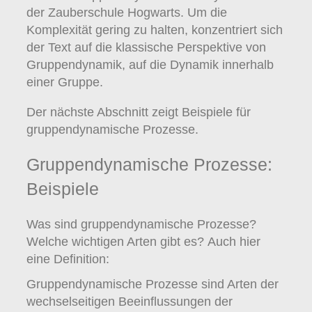
der Zauberschule Hogwarts. Um die
Komplexität gering zu halten, konzentriert sich
der Text auf die klassische Perspektive von
Gruppendynamik, auf die Dynamik innerhalb
einer Gruppe.
Der nächste Abschnitt zeigt Beispiele für
gruppendynamische Prozesse.
Gruppendynamische Prozesse:
Beispiele
Was sind gruppendynamische Prozesse?
Welche wichtigen Arten gibt es? Auch hier
eine Definition:
Gruppendynamische Prozesse sind Arten der
wechselseitigen Beeinflussungen der