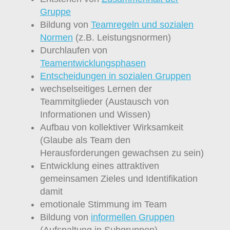
Gruppe
Bildung von
Teamregeln und sozialen
Normen
(z.B. Leistungsnormen)
Durchlaufen von
Teamentwicklungsphasen
Entscheidungen in sozialen Gruppen
wechselseitiges Lernen der
Teammitglieder (Austausch von
Informationen und Wissen)
Aufbau von kollektiver Wirksamkeit
(Glaube als Team den
Herausforderungen gewachsen zu sein)
Entwicklung eines attraktiven
gemeinsamen Zieles und Identifikation
damit
emotionale Stimmung im Team
Bildung von
informellen Gruppen
(Aufspaltung in Subgruppen)