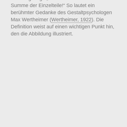
Summe der Einzelteile!“ So lautet ein
berühmter Gedanke des Gestaltpsychologen
Max Wertheimer (
Wertheimer, 1922
). Die
Definition weist auf einen wichtigen Punkt hin,
den die Abbildung illustriert.