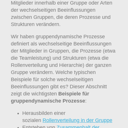
Mitglieder innerhalb einer Gruppe oder Arten
der wechselseitigen Beeinflussungen
zwischen Gruppen, die deren Prozesse und
Strukturen verändern.
Wir haben gruppendynamische Prozesse
definiert als wechselseitige Beeinflussungen
der Mitglieder in Gruppen, die Prozesse (etwa
die Teamleistung) und Strukturen (etwa die
Rollenverteilung und Hierarchie) der ganzen
Gruppe verändern. Welche typischen
Beispiele für solche wechselseitigen
Beeinflussungen gibt es? Dieser Abschnitt
zeigt die wichtigsten
Beispiele für
gruppendynamische Prozesse
:
Herausbilden einer
sozialen
Rollenverteilung in der Gruppe
Entstehen von
Zusammenhalt der