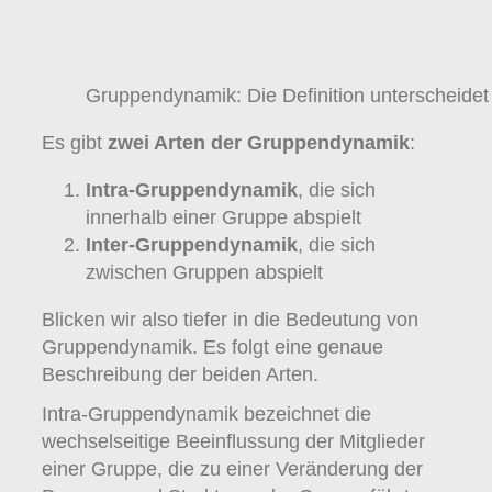
Gruppendynamik: Die Definition unterscheidet
Es gibt
zwei Arten der Gruppendynamik
:
Intra-Gruppendynamik
, die sich
innerhalb einer Gruppe abspielt
Inter-Gruppendynamik
, die sich
zwischen Gruppen abspielt
Blicken wir also tiefer in die Bedeutung von
Gruppendynamik. Es folgt eine genaue
Beschreibung der beiden Arten.
Intra-Gruppendynamik bezeichnet die
wechselseitige Beeinflussung der Mitglieder
einer Gruppe, die zu einer Veränderung der