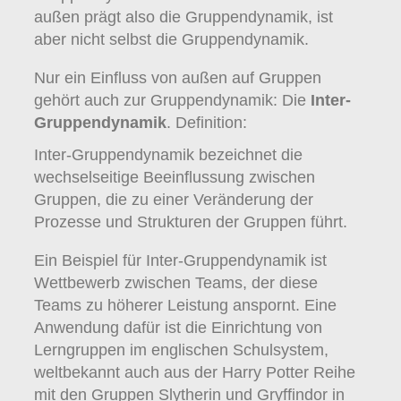
außen prägt also die Gruppendynamik, ist
aber nicht selbst die Gruppendynamik.
Nur ein Einfluss von außen auf Gruppen
gehört auch zur Gruppendynamik: Die
Inter-
Gruppendynamik
. Definition:
Inter-Gruppendynamik bezeichnet die
wechselseitige Beeinflussung zwischen
Gruppen, die zu einer Veränderung der
Prozesse und Strukturen der Gruppen führt.
Ein Beispiel für Inter-Gruppendynamik ist
Wettbewerb zwischen Teams, der diese
Teams zu höherer Leistung anspornt. Eine
Anwendung dafür ist die Einrichtung von
Lerngruppen im englischen Schulsystem,
weltbekannt auch aus der Harry Potter Reihe
mit den Gruppen Slytherin und Gryffindor in