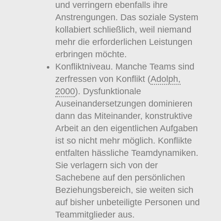
und verringern ebenfalls ihre
Anstrengungen. Das soziale System
kollabiert schließlich, weil niemand
mehr die erforderlichen Leistungen
erbringen möchte.
Konfliktniveau. Manche Teams sind
zerfressen von Konflikt (
Adolph,
2000
). Dysfunktionale
Auseinandersetzungen dominieren
dann das Miteinander, konstruktive
Arbeit an den eigentlichen Aufgaben
ist so nicht mehr möglich. Konflikte
entfalten hässliche Teamdynamiken.
Sie verlagern sich von der
Sachebene auf den persönlichen
Beziehungsbereich, sie weiten sich
auf bisher unbeteiligte Personen und
Teammitglieder aus.