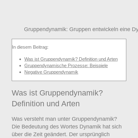
Gruppendynamik: Gruppen entwickeln eine Dy
In diesem Beitrag:
Was ist Gruppendynamik? Definition und Arten
Gruppendynamische Prozesse: Beispiele
Negative Gruppendynamik
Was ist Gruppendynamik?
Definition und Arten
Was versteht man unter Gruppendynamik?
Die Bedeutung des Wortes Dynamik hat sich
über die Zeit geändert. Der ursprünglich