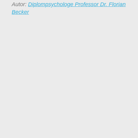
Autor:
Diplompsychologe Professor Dr. Florian
Becker