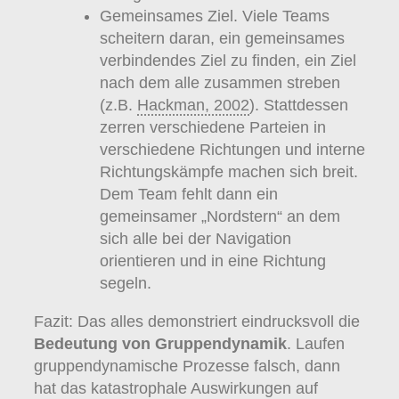
Gemeinsames Ziel. Viele Teams
scheitern daran, ein gemeinsames
verbindendes Ziel zu finden, ein Ziel
nach dem alle zusammen streben
(z.B.
Hackman, 2002
). Stattdessen
zerren verschiedene Parteien in
verschiedene Richtungen und interne
Richtungskämpfe machen sich breit.
Dem Team fehlt dann ein
gemeinsamer „Nordstern“ an dem
sich alle bei der Navigation
orientieren und in eine Richtung
segeln.
Fazit: Das alles demonstriert eindrucksvoll die
Bedeutung von Gruppendynamik
. Laufen
gruppendynamische Prozesse falsch, dann
hat das katastrophale Auswirkungen auf