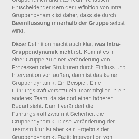
Entscheidender Kern der Definition von Intra-
Gruppendynamik ist daher, dass sie durch
Beeinflussung innerhalb der Gruppe
selbst
wirkt.
Diese Definition macht auch klar,
was Intra-
Gruppendynamik nicht ist
: Kommt es in
einer Gruppe zu einer Veränderung von
Prozessen oder Strukturen durch Einfluss und
Intervention von außen, dann ist das keine
Gruppendynamik. Ein Beispiel: Eine
Führungskraft versetzt ein Teammitglied in ein
anderes Team, da sie dort einen höheren
Bedarf sieht. Damit verändert die
Führungskraft zwar mit Sicherheit die
Gruppendynamik. Diese Veränderung der
Teamstruktur ist aber kein Ergebnis der
Gruppendynamik. Fazit: Intervention von