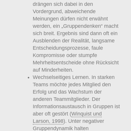
drängen sich dabei in den
Vordergrund, abweichende
Meinungen dürfen nicht erwähnt
werden, ein „Gruppendenken“ macht
sich breit. Ergebnis sind dann oft ein
Ausblenden der Realität, langsame
Entscheidungsprozesse, faule
Kompromisse oder stumpfe
Mehrheitsentscheide ohne Rücksicht
auf Minderheiten.
Wechselseitiges Lernen. In starken
Teams möchte jedes Mitglied den
Erfolg und das Wachstum der
anderen Teammitglieder. Der
Informationsaustausch in Gruppen ist
aber oft gestört (
Winquist und
Larson, 1998
). Unter negativer
Gruppendynamik halten