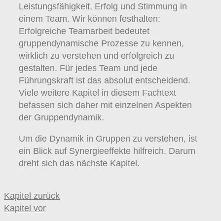
Leistungsfähigkeit, Erfolg und Stimmung in
einem Team. Wir können festhalten:
Erfolgreiche Teamarbeit bedeutet
gruppendynamische Prozesse zu kennen,
wirklich zu verstehen und erfolgreich zu
gestalten. Für jedes Team und jede
Führungskraft ist das absolut entscheidend.
Viele weitere Kapitel in diesem Fachtext
befassen sich daher mit einzelnen Aspekten
der Gruppendynamik.
Um die Dynamik in Gruppen zu verstehen, ist
ein Blick auf Synergieeffekte hilfreich. Darum
dreht sich das nächste Kapitel.
Kapitel zurück
Kapitel vor