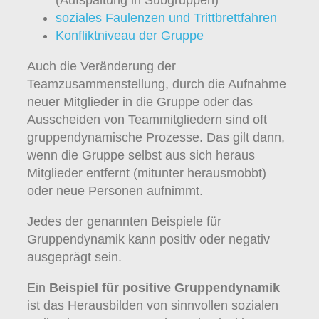
soziales Faulenzen und Trittbrettfahren
Konfliktniveau der Gruppe
Auch die Veränderung der
Teamzusammenstellung, durch die Aufnahme
neuer Mitglieder in die Gruppe oder das
Ausscheiden von Teammitgliedern sind oft
gruppendynamische Prozesse. Das gilt dann,
wenn die Gruppe selbst aus sich heraus
Mitglieder entfernt (mitunter herausmobbt)
oder neue Personen aufnimmt.
Jedes der genannten Beispiele für
Gruppendynamik kann positiv oder negativ
ausgeprägt sein.
Ein
Beispiel für positive Gruppendynamik
ist das Herausbilden von sinnvollen sozialen