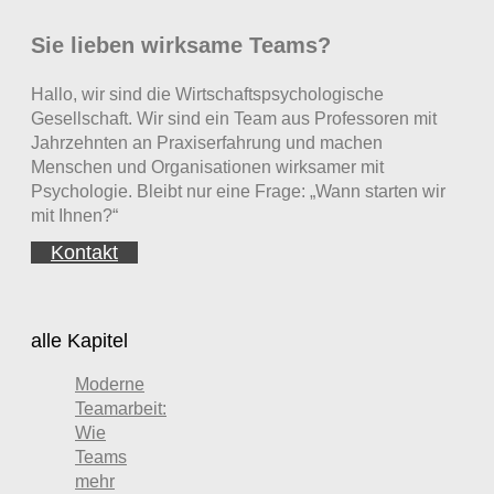
Sie lieben wirksame Teams?
Hallo, wir sind die Wirtschaftspsychologische
Gesellschaft. Wir sind ein Team aus Professoren mit
Jahrzehnten an Praxiserfahrung und machen
Menschen und Organisationen wirksamer mit
Psychologie. Bleibt nur eine Frage: „Wann starten wir
mit Ihnen?“
Kontakt
alle Kapitel
Moderne
Teamarbeit:
Wie
Teams
mehr