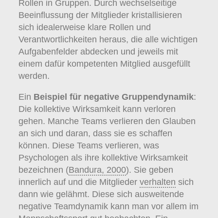
Rollen in Gruppen. Durch wechselseitige
Beeinflussung der Mitglieder kristallisieren
sich idealerweise klare Rollen und
Verantwortlichkeiten heraus, die alle wichtigen
Aufgabenfelder abdecken und jeweils mit
einem dafür kompetenten Mitglied ausgefüllt
werden.
Ein
Beispiel für negative Gruppendynamik
:
Die kollektive Wirksamkeit kann verloren
gehen. Manche Teams verlieren den Glauben
an sich und daran, dass sie es schaffen
können. Diese Teams verlieren, was
Psychologen als ihre kollektive Wirksamkeit
bezeichnen (
Bandura, 2000
). Sie geben
innerlich auf und die Mitglieder
verhalten
sich
dann wie gelähmt. Diese sich ausweitende
negative Teamdynamik kann man vor allem im