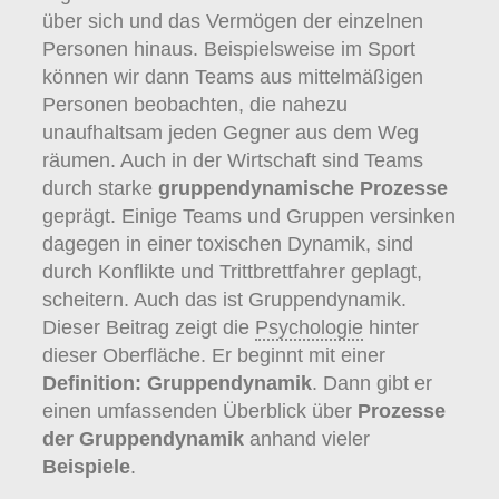
über sich und das Vermögen der einzelnen
Personen hinaus. Beispielsweise im Sport
können wir dann Teams aus mittelmäßigen
Personen beobachten, die nahezu
unaufhaltsam jeden Gegner aus dem Weg
räumen. Auch in der Wirtschaft sind Teams
durch starke
gruppendynamische Prozesse
geprägt. Einige Teams und Gruppen versinken
dagegen in einer toxischen Dynamik, sind
durch Konflikte und Trittbrettfahrer geplagt,
scheitern. Auch das ist Gruppendynamik.
Dieser Beitrag zeigt die
Psychologie
hinter
dieser Oberfläche. Er beginnt mit einer
Definition: Gruppendynamik
. Dann gibt er
einen umfassenden Überblick über
Prozesse
der Gruppendynamik
anhand vieler
Beispiele
.