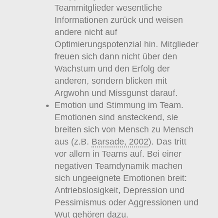
Teammitglieder wesentliche
Informationen zurück und weisen
andere nicht auf
Optimierungspotenzial hin. Mitglieder
freuen sich dann nicht über den
Wachstum und den Erfolg der
anderen, sondern blicken mit
Argwohn und Missgunst darauf.
Emotion und Stimmung im Team.
Emotionen sind ansteckend, sie
breiten sich von Mensch zu Mensch
aus (z.B.
Barsade, 2002
). Das tritt
vor allem in Teams auf. Bei einer
negativen Teamdynamik machen
sich ungeeignete Emotionen breit:
Antriebslosigkeit, Depression und
Pessimismus oder Aggressionen und
Wut gehören dazu.