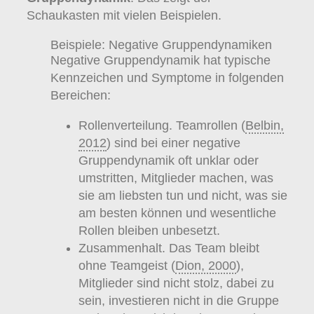
Schaukasten mit vielen Beispielen.
Beispiele: Negative Gruppendynamiken
Negative Gruppendynamik hat typische
Kennzeichen und Symptome in folgenden
Bereichen:
Rollenverteilung. Teamrollen (
Belbin,
2012
) sind bei einer negative
Gruppendynamik oft unklar oder
umstritten, Mitglieder machen, was
sie am liebsten tun und nicht, was sie
am besten können und wesentliche
Rollen bleiben unbesetzt.
Zusammenhalt. Das Team bleibt
ohne Teamgeist (
Dion, 2000
),
Mitglieder sind nicht stolz, dabei zu
sein, investieren nicht in die Gruppe