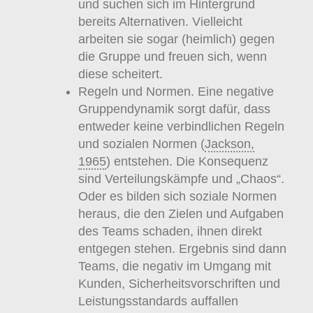
und suchen sich im Hintergrund
bereits Alternativen. Vielleicht
arbeiten sie sogar (heimlich) gegen
die Gruppe und freuen sich, wenn
diese scheitert.
Regeln und Normen. Eine negative
Gruppendynamik sorgt dafür, dass
entweder keine verbindlichen Regeln
und sozialen Normen (
Jackson,
1965
) entstehen. Die Konsequenz
sind Verteilungskämpfe und „Chaos“.
Oder es bilden sich soziale Normen
heraus, die den Zielen und Aufgaben
des Teams schaden, ihnen direkt
entgegen stehen. Ergebnis sind dann
Teams, die negativ im Umgang mit
Kunden, Sicherheitsvorschriften und
Leistungsstandards auffallen