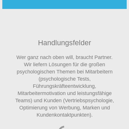
Handlungsfelder
Wer ganz nach oben will, braucht Partner.
Wir liefern Lösungen für die großen
psychologischen Themen bei Mitarbeitern
(psychologische Tests,
Führungskräfteentwicklung,
Mitarbeitermotivation und leistungsfähige
Teams) und Kunden (Vertriebspsychologie,
Optimierung von Werbung, Marken und
Kundenkontaktpunkten).