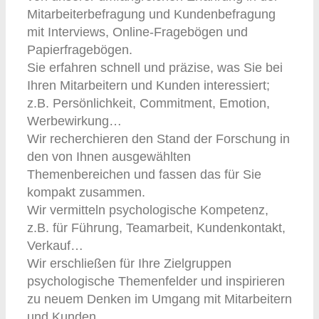
Mitarbeiterbefragung und Kundenbefragung
mit Interviews, Online-Fragebögen und
Papierfragebögen.
Sie erfahren schnell und präzise, was Sie bei
Ihren Mitarbeitern und Kunden interessiert;
z.B. Persönlichkeit, Commitment, Emotion,
Werbewirkung…
Wir recherchieren den Stand der Forschung in
den von Ihnen ausgewählten
Themenbereichen und fassen das für Sie
kompakt zusammen.
Wir vermitteln psychologische Kompetenz,
z.B. für Führung, Teamarbeit, Kundenkontakt,
Verkauf…
Wir erschließen für Ihre Zielgruppen
psychologische Themenfelder und inspirieren
zu neuem Denken im Umgang mit Mitarbeitern
und Kunden.