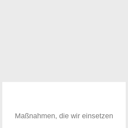
Vertriebspsychologie
Maßnahmen, die wir einsetzen