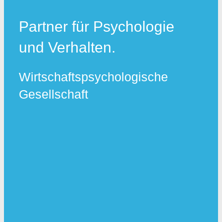
Partner für Psychologie
und Verhalten.
Wirtschaftspsychologische
Gesellschaft