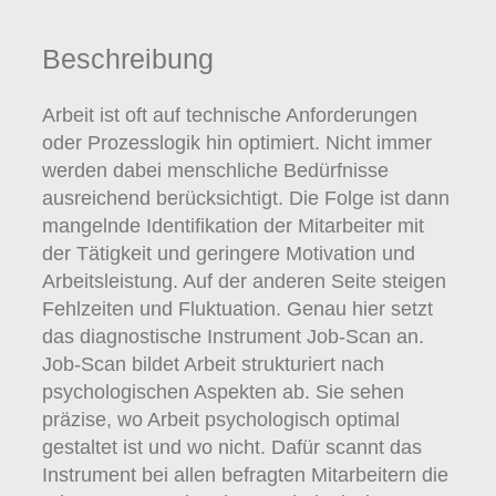
Beschreibung
Arbeit ist oft auf technische Anforderungen
oder Prozesslogik hin optimiert. Nicht immer
werden dabei menschliche Bedürfnisse
ausreichend berücksichtigt. Die Folge ist dann
mangelnde Identifikation der Mitarbeiter mit
der Tätigkeit und geringere Motivation und
Arbeitsleistung. Auf der anderen Seite steigen
Fehlzeiten und Fluktuation. Genau hier setzt
das diagnostische Instrument Job-Scan an.
Job-Scan bildet Arbeit strukturiert nach
psychologischen Aspekten ab. Sie sehen
präzise, wo Arbeit psychologisch optimal
gestaltet ist und wo nicht. Dafür scannt das
Instrument bei allen befragten Mitarbeitern die