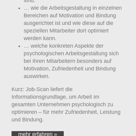
sind.
… wie die Arbeitsgestaltung in einzelnen
Bereichen auf Motivation und Bindung
ausgerichtet ist und wie diese auf die
speziellen Mitarbeiter dort optimiert
werden kann.
… welche konkreten Aspekte der
psychologischen Arbeitsgestaltung sich
bei Ihren Mitarbeitern besonders auf
Motivation, Zufriedenheit und Bindung
auswirken.
Kurz: Job-Scan liefert die
Informationsgrundlage, um Arbeit im
gesamten Unternehmen psychologisch zu
optimieren – für mehr Zufriedenheit, Leistung
und Bindung.
mehr erfahren »