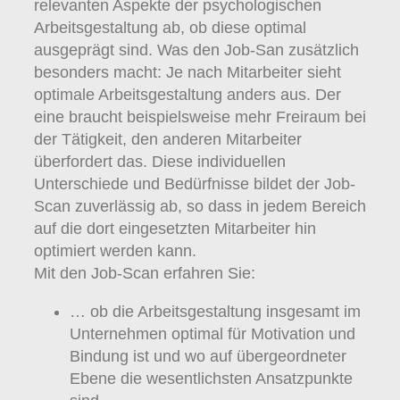
relevanten Aspekte der psychologischen
Arbeitsgestaltung ab, ob diese optimal
ausgeprägt sind. Was den Job-San zusätzlich
besonders macht: Je nach Mitarbeiter sieht
optimale Arbeitsgestaltung anders aus. Der
eine braucht beispielsweise mehr Freiraum bei
der Tätigkeit, den anderen Mitarbeiter
überfordert das. Diese individuellen
Unterschiede und Bedürfnisse bildet der Job-
Scan zuverlässig ab, so dass in jedem Bereich
auf die dort eingesetzten Mitarbeiter hin
optimiert werden kann.
Mit den Job-Scan erfahren Sie:
… ob die Arbeitsgestaltung insgesamt im
Unternehmen optimal für Motivation und
Bindung ist und wo auf übergeordneter
Ebene die wesentlichsten Ansatzpunkte