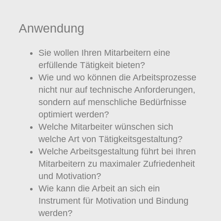
Anwendung
Sie wollen Ihren Mitarbeitern eine
erfüllende Tätigkeit bieten?
Wie und wo können die Arbeitsprozesse
nicht nur auf technische Anforderungen,
sondern auf menschliche Bedürfnisse
optimiert werden?
Welche Mitarbeiter wünschen sich
welche Art von Tätigkeitsgestaltung?
Welche Arbeitsgestaltung führt bei Ihren
Mitarbeitern zu maximaler Zufriedenheit
und Motivation?
Wie kann die Arbeit an sich ein
Instrument für Motivation und Bindung
werden?