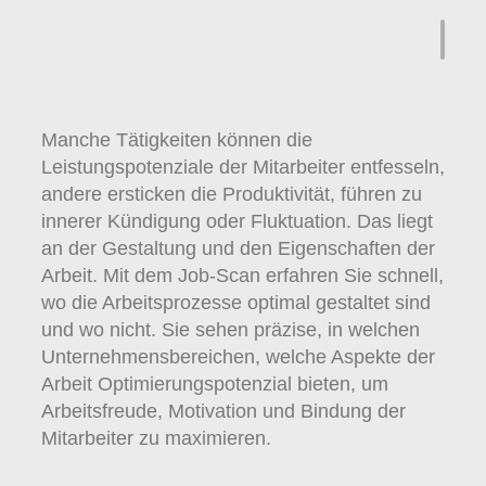
Manche Tätigkeiten können die
Leistungspotenziale der Mitarbeiter entfesseln,
andere ersticken die Produktivität, führen zu
innerer Kündigung oder Fluktuation. Das liegt
an der Gestaltung und den Eigenschaften der
Arbeit. Mit dem Job-Scan erfahren Sie schnell,
wo die Arbeitsprozesse optimal gestaltet sind
und wo nicht. Sie sehen präzise, in welchen
Unternehmensbereichen, welche Aspekte der
Arbeit Optimierungspotenzial bieten, um
Arbeitsfreude, Motivation und Bindung der
Mitarbeiter zu maximieren.