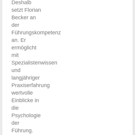
Deshalb
setzt Florian
Becker an
der
Führungskompetenz
an. Er
ermöglicht
mit
Spezialistenwissen
und
langjähriger
Praxiserfahrung
wertvolle
Einblicke in
die
Psychologie
der
Führung.