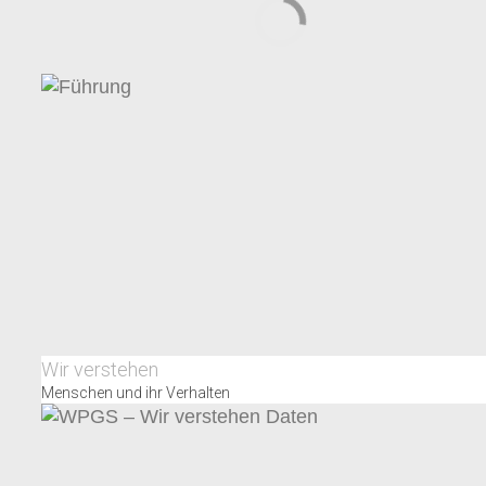
Wir verstehen
Menschen und ihr Verhalten