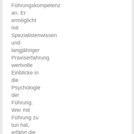
Führungskompetenz
an. Er
ermöglicht
mit
Spezialistenwissen
und
langjähriger
Praxiserfahrung
wertvolle
Einblicke in
die
Psychologie
der
Führung.
Wer mit
Führung zu
tun hat,
erfährt die