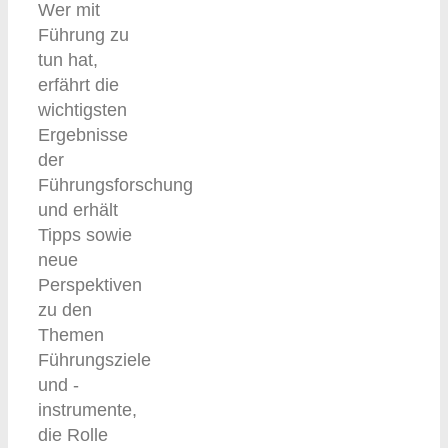
Wer mit
Führung zu
tun hat,
erfährt die
wichtigsten
Ergebnisse
der
Führungsforschung
und erhält
Tipps sowie
neue
Perspektiven
zu den
Themen
Führungsziele
und -
instrumente,
die Rolle