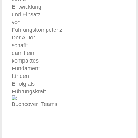
Entwicklung
und Einsatz
von
Führungskompetenz.
Der Autor
schafft
damit ein
kompaktes
Fundament
für den
Erfolg als
Führungskraft.