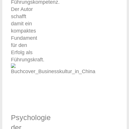
Führungskompetenz.
Der Autor
schafft
damit ein
kompaktes
Fundament
für den
Erfolg als
Führungskraft.
Psychologie
der