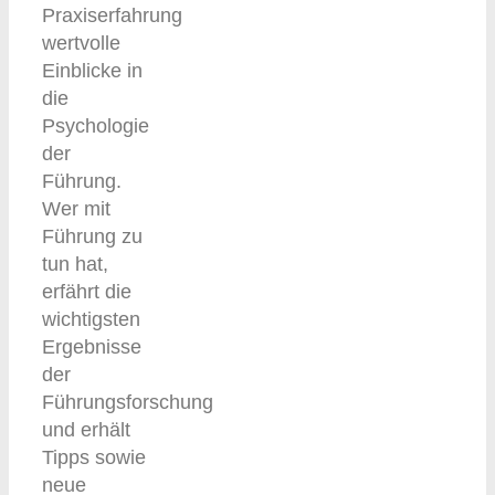
Praxiserfahrung
wertvolle
Einblicke in
die
Psychologie
der
Führung.
Wer mit
Führung zu
tun hat,
erfährt die
wichtigsten
Ergebnisse
der
Führungsforschung
und erhält
Tipps sowie
neue