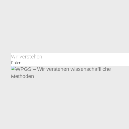
Wir verstehen
Daten