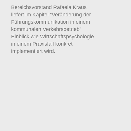
Bereichsvorstand Rafaela Kraus
liefert im Kapitel “Veränderung der
Führungskommunikation in einem
kommunalen Verkehrsbetrieb”
Einblick wie Wirtschaftspsychologie
in einem Praxisfall konkret
implementiert wird.