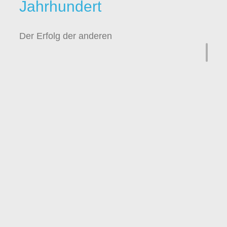
Jahrhundert
Der Erfolg der anderen