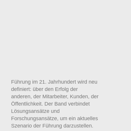
Führung im 21. Jahrhundert wird neu
definiert: über den Erfolg der
anderen, der Mitarbeiter, Kunden, der
Öffentlichkeit. Der Band verbindet
Lösungsansätze und
Forschungsansätze, um ein aktuelles
Szenario der Führung darzustellen.