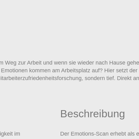
, am Weg zur Arbeit und wenn sie wieder nach Hause gehe
e Emotionen kommen am Arbeitsplatz auf? Hier setzt der
itarbeiterzufriedenheitsforschung, sondern tief. Direkt a
Beschreibung
gkeit im
Der Emotions-Scan erhebt als e