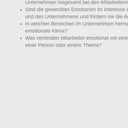
Unternehmen insgesamt bei den Mitarbeiter
Sind die geweckten Emotionen im Interesse d
und des Unternehmens und fördern sie die A
In welchen Bereichen im Unternehmen herrs
emotionale Klima?
Was verbinden Mitarbeiter emotional mit ei
einer Person oder einem Thema?