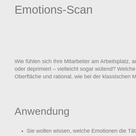
Emotions-Scan
Wie fühlen sich Ihre Mitarbeiter am Arbeitsplatz
oder deprimiert – vielleicht sogar wütend? Welch
Oberfläche und rational, wie bei der klassischen M
Anwendung
Sie wollen wissen, welche Emotionen die Täti