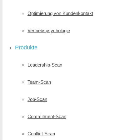
Optimierung von Kundenkontakt
Vertriebspsychologie
Produkte
Leadership-Scan
Team-Scan
Job-Scan
Commitment-Scan
Conflict-Scan