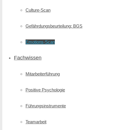
Culture-Scan
Gefährdungsbeurteilung: BGS
Emotions-Scan
Fachwissen
Mitarbeiterführung
Positive Psychologie
Führungsinstrumente
Teamarbeit