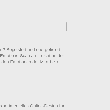
n? Begeistert und energetisiert
 Emotions-Scan an – nicht an der
n den Emotionen der Mitarbeiter.
xperimentelles Online-Design für