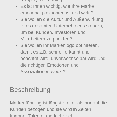
Es ist Ihnen wichtig, wie Ihre Marke
emotional positioniert ist und wirkt?
Sie wollen die Kultur und Außenwirkung
Ihres gesamten Unternehmens steuern,
um bei Kunden, Investoren und
Mitarbeitern zu punkten?
Sie wollen Ihr Markenlogo optimieren,
damit es z.B. schnell erkannt und
beachtet wird, unverwechselbar wird und
die richtigen Emotionen und
Assoziationen weckt?
Beschreibung
Markenführung ist längst breiter als nur auf die
Kunden bezogen und sie wird in Zeiten
knapper Talente und technisch