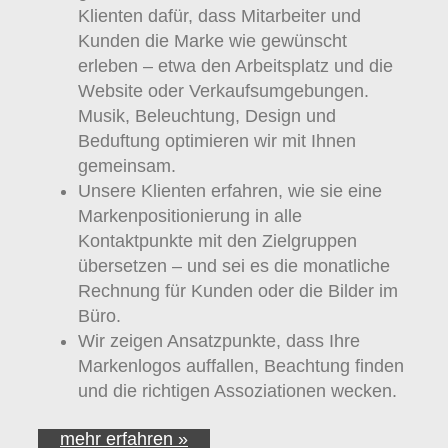
Klienten dafür, dass Mitarbeiter und
Kunden die Marke wie gewünscht
erleben – etwa den Arbeitsplatz und die
Website oder Verkaufsumgebungen.
Musik, Beleuchtung, Design und
Beduftung optimieren wir mit Ihnen
gemeinsam.
Unsere Klienten erfahren, wie sie eine
Markenpositionierung in alle
Kontaktpunkte mit den Zielgruppen
übersetzen – und sei es die monatliche
Rechnung für Kunden oder die Bilder im
Büro.
Wir zeigen Ansatzpunkte, dass Ihre
Markenlogos auffallen, Beachtung finden
und die richtigen Assoziationen wecken.
mehr erfahren »