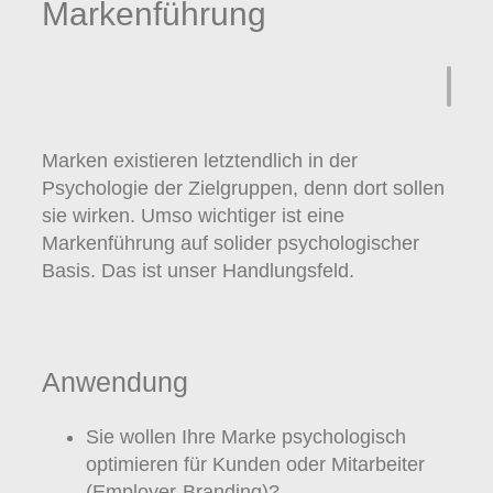
Markenführung
Marken existieren letztendlich in der
Psychologie der Zielgruppen, denn dort sollen
sie wirken. Umso wichtiger ist eine
Markenführung auf solider psychologischer
Basis. Das ist unser Handlungsfeld.
Anwendung
Sie wollen Ihre Marke psychologisch
optimieren für Kunden oder Mitarbeiter
(Employer-Branding)?