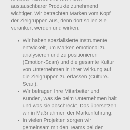
austauschbarer Produkte zunehmend
wichtiger. Wir betrachten Marken vom Kopf
der Zielgruppen aus, denn dort sollen Sie
verankert werden und wirken.
Wir haben spezialisierte Instrumente
entwickelt, um Marken emotional zu
analysieren und zu positionieren
(Emotion-Scan) und die gesamte Kultur
von Unternehmen in Ihrer Wirkung auf
die Zielgruppen zu erfassen (Culture-
Scan).
Wir befragen Ihre Mitarbeiter und
Kunden, was sie beim Unternehmen hält
und was sie abschreckt. Das übersetzen
wir in Maßnahmen der Markenführung.
In vielen Projekten sorgen wir
gemeinsam mit den Teams bei den