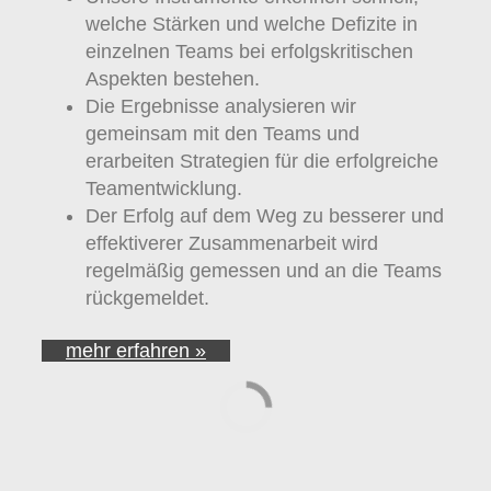
welche Stärken und welche Defizite in
einzelnen Teams bei erfolgskritischen
Aspekten bestehen.
Die Ergebnisse analysieren wir
gemeinsam mit den Teams und
erarbeiten Strategien für die erfolgreiche
Teamentwicklung.
Der Erfolg auf dem Weg zu besserer und
effektiverer Zusammenarbeit wird
regelmäßig gemessen und an die Teams
rückgemeldet.
mehr erfahren »
Führungskräfte­
entwicklung