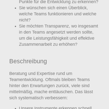
Punkte für die Entwicklung zu erkennen?
Sie wünschen sich einen Überblick,
welche Teams funktionieren und welche
nicht?
Sie möchten Transparenz, wo insgesamt
in den Teams angesetzt werden sollte,
um die Leistungsfähigkeit und effektive
Zusammenarbeit zu erhöhen?
Beschreibung
Beratung und Expertise rund um
Teamentwicklung. Oftmals bleiben Teams
hinter den Erwartungen zurück, viele sind
mittelmäßig, mache enttäuschen. Das lässt
sich systematisch verbessern:
Unsere Instrumente erkennen schnell,