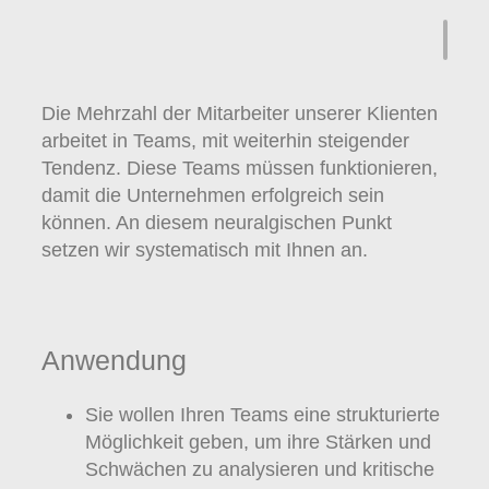
Die Mehrzahl der Mitarbeiter unserer Klienten
arbeitet in Teams, mit weiterhin steigender
Tendenz. Diese Teams müssen funktionieren,
damit die Unternehmen erfolgreich sein
können. An diesem neuralgischen Punkt
setzen wir systematisch mit Ihnen an.
Anwendung
Sie wollen Ihren Teams eine strukturierte
Möglichkeit geben, um ihre Stärken und
Schwächen zu analysieren und kritische