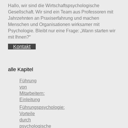
Hallo, wir sind die Wirtschaftspsychologische
Gesellschaft. Wir sind ein Team aus Professoren mit
Jahrzehnten an Praxiserfahrung und machen
Menschen und Organisationen wirksamer mit
Psychologie. Bleibt nur eine Frage: „Wann starten wir
mit Ihnen?“
Kontakt
alle Kapitel
Führung
von
Mitarbeitern:
Einleitung
Führungspsychologie:
Vorteile
durch
psychologische