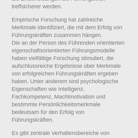
treffsicherer werden.
Empirische Forschung hat zahlreiche
Merkmale identifiziert, die mit dem Erfolg von
Führungskräften zusammen hängen.
Die an der Person des Führenden orientierten
eigenschaftsorientierten Führungsmodelle
haben vielfältige Forschung stimuliert, die
aufschlussreiche Ergebnisse über Merkmale
von erfolgreichen Führungskräften ergeben
haben. Unter anderem sind psychologische
Eigenschaften wie Intelligenz,
Fachkompetenz, Machtmotivation und
bestimmte Persönlichkeitsmerkmale
bedeutsam für den Erfolg von
Führungskräften.
Es gibt zentrale Verhaltensbereiche von