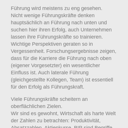
Führung wird meistens zu eng gesehen.
Nicht wenige Führungskräfte denken
hauptsächlich an Führung nach unten und
suchen hier ihren Erfolg, auch Unternehmen
lassen ihre Führungskräfte so trainieren.
Wichtige Perspektiven geraten so in
Vergessenheit. Forschungsergebnisse zeigen,
dass für die Karriere die Führung nach oben
(eigener Vorgesetzter) ein wesentlicher
Einfluss ist. Auch laterale Führung
(gleichgestellte Kollegen, Team) ist essentiell
für den Erfolg als Führungskraft.
Viele Führungskräfte scheitern an
oberflächlichen Zielen.
Wir sind es gewohnt, Wirtschaft als harte Welt
der Zahlen zu betrachten: Produktivität,
Absatzzahlen, Aktienkurse, BIP sind Begriffe