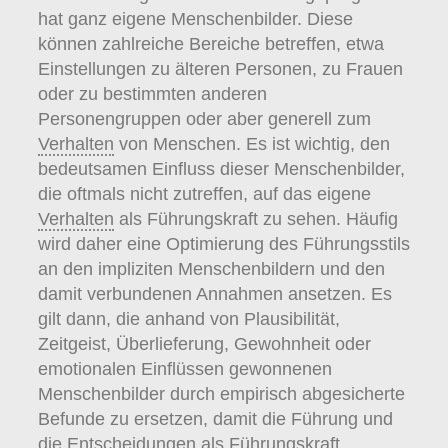
hat ganz eigene Menschenbilder. Diese
können zahlreiche Bereiche betreffen, etwa
Einstellungen zu älteren Personen, zu Frauen
oder zu bestimmten anderen
Personengruppen oder aber generell zum
Verhalten
von Menschen. Es ist wichtig, den
bedeutsamen Einfluss dieser Menschenbilder,
die oftmals nicht zutreffen, auf das eigene
Verhalten
als Führungskraft zu sehen. Häufig
wird daher eine Optimierung des Führungsstils
an den impliziten Menschenbildern und den
damit verbundenen Annahmen ansetzen. Es
gilt dann, die anhand von Plausibilität,
Zeitgeist, Überlieferung, Gewohnheit oder
emotionalen Einflüssen gewonnenen
Menschenbilder durch empirisch abgesicherte
Befunde zu ersetzen, damit die Führung und
die Entscheidungen als Führungskraft