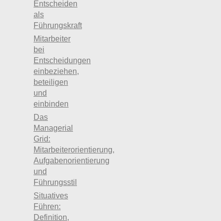
Entscheiden
als
Führungskraft
Mitarbeiter
bei
Entscheidungen
einbeziehen,
beteiligen
und
einbinden
Das
Managerial
Grid:
Mitarbeiterorientierung,
Aufgabenorientierung
und
Führungsstil
Situatives
Führen:
Definition,