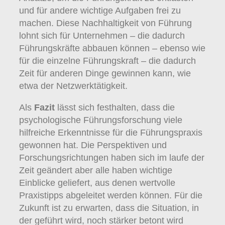
und für andere wichtige Aufgaben frei zu
machen. Diese Nachhaltigkeit von Führung
lohnt sich für Unternehmen – die dadurch
Führungskräfte abbauen können – ebenso wie
für die einzelne Führungskraft – die dadurch
Zeit für anderen Dinge gewinnen kann, wie
etwa der Netzwerktätigkeit.
Als
Fazit
lässt sich festhalten, dass die
psychologische Führungsforschung viele
hilfreiche Erkenntnisse für die Führungspraxis
gewonnen hat. Die Perspektiven und
Forschungsrichtungen haben sich im laufe der
Zeit geändert aber alle haben wichtige
Einblicke geliefert, aus denen wertvolle
Praxistipps abgeleitet werden können. Für die
Zukunft ist zu erwarten, dass die Situation, in
der geführt wird, noch stärker betont wird