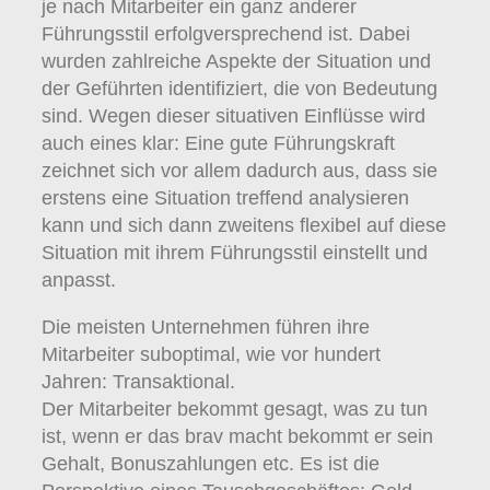
je nach Mitarbeiter ein ganz anderer
Führungsstil erfolgversprechend ist. Dabei
wurden zahlreiche Aspekte der Situation und
der Geführten identifiziert, die von Bedeutung
sind. Wegen dieser situativen Einflüsse wird
auch eines klar: Eine gute Führungskraft
zeichnet sich vor allem dadurch aus, dass sie
erstens eine Situation treffend analysieren
kann und sich dann zweitens flexibel auf diese
Situation mit ihrem Führungsstil einstellt und
anpasst.
Die meisten Unternehmen führen ihre
Mitarbeiter suboptimal, wie vor hundert
Jahren: Transaktional.
Der Mitarbeiter bekommt gesagt, was zu tun
ist, wenn er das brav macht bekommt er sein
Gehalt, Bonuszahlungen etc. Es ist die