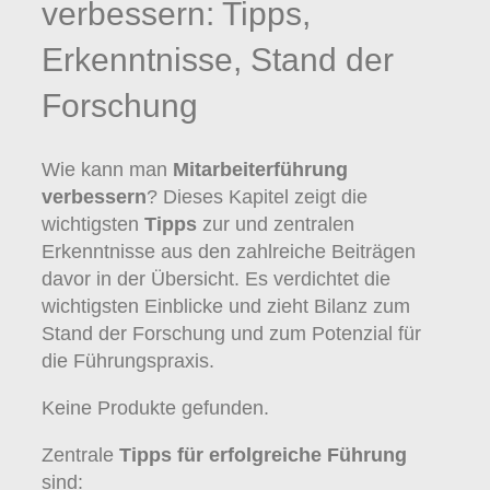
verbessern: Tipps,
Erkenntnisse, Stand der
Forschung
Wie kann man
Mitarbeiterführung
verbessern
? Dieses Kapitel zeigt die
wichtigsten
Tipps
zur und zentralen
Erkenntnisse aus den zahlreiche Beiträgen
davor in der Übersicht. Es verdichtet die
wichtigsten Einblicke und zieht Bilanz zum
Stand der Forschung und zum Potenzial für
die Führungspraxis.
Keine Produkte gefunden.
Zentrale
Tipps für erfolgreiche Führung
sind: