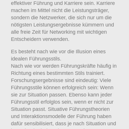
effektiver Führung und Karriere sein. Karriere
machen im Mittel nicht die Leistungsträger,
sondern die Netzwerker, die sich nur um die
nötigsten Leistungsergebnisse kümmern und
alle freie Zeit für Networking mit wichtigen
Entscheidern verwenden.
Es besteht nach wie vor die Illusion eines
idealen Führungsstils.
Nach wie vor werden Führungskräfte häufig in
Richtung eines bestimmten Stils trainiert.
Forschungsergebnisse sind eindeutig: Viele
Führungsstile können erfolgreich sein: Wenn
sie zur Situation passen. Ebenso kann jeder
Führungsstil erfolglos sein, wenn er nicht zur
Situation passt. Situative Führungstheorien
und Interaktionsmodelle der Führung haben
dafür sensibilisiert, dass je nach Situation und