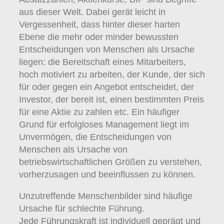
aus dieser Welt. Dabei gerät leicht in
Vergessenheit, dass hinter dieser harten
Ebene die mehr oder minder bewussten
Entscheidungen von Menschen als Ursache
liegen: die Bereitschaft eines Mitarbeiters,
hoch motiviert zu arbeiten, der Kunde, der sich
für oder gegen ein Angebot entscheidet, der
Investor, der bereit ist, einen bestimmten Preis
für eine Aktie zu zahlen etc. Ein häufiger
Grund für erfolgloses Management liegt im
Unvermögen, die Entscheidungen von
Menschen als Ursache von
betriebswirtschaftlichen Größen zu verstehen,
vorherzusagen und beeinflussen zu können.
Unzutreffende Menschenbilder sind häufige
Ursache für schlechte Führung.
Jede Führungskraft ist individuell geprägt und