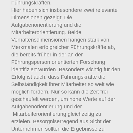
Führungskräften.
Hier haben sich insbesondere zwei relevante
Dimensionen gezeigt: Die
Aufgabenorientierung und die
Mitarbeiterorientierung. Beide
Verhaltensdimensionen hängen stark von
Merkmalen erfolgreicher Führungskräfte ab,
die bereits früher in der an der
Führungsperson orientierten Forschung
identifiziert wurden. Besonders wichtig für den
Erfolg ist auch, dass Führungskräfte die
Selbständigkeit ihrer Mitarbeiter so weit wie
möglich fördern. Nur so kann die Zeit frei
geschaufelt werden, um hohe Werte auf der
Aufgabenorientierung und der
Mitarbeiterorientierung gleichzeitig zu
erzielen. Besorgniserregend aus Sicht der
Unternehmen sollten die Ergebnisse zu