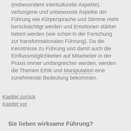
(insbesondere interkulturelle Aspekte),
verborgene und unbewusste Aspekte der
Führung wie Körpersprache und Stimme mehr
berücksichtigt werden und Emotionen stärker
betont werden (wie schon in der Forschung
zur transformationalen Führung). Da die
Kenntnisse zu Führung und damit auch die
Einflussmöglichkeiten auf Mitarbeiter in der
Praxis immer umfangreicher werden, werden
die Themen Ethik und
Manipulation
eine
zunehmende Bedeutung bekommen.
Kapitel zurück
Kapitel vor
Sie lieben wirksame Führung?