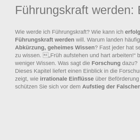
Führungskraft werden: 
Wie werde ich Führungskraft? Wie kann ich
erfol
Führungskraft werden
will. Warum landen häufig
Abkürzung, geheimes Wissen
? Fast jeder hat 
zu wissen. „Früh aufstehen und hart arbeiten!“ 
weniger Wissen. Was sagt die
Forschung
dazu?
Dieses Kapitel liefert einen Einblick in die Forsc
zeigt, wie
irrationale
Einflüsse
über Beförderung
schützen Sie sich vor dem
Aufstieg der Falsche