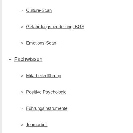
Culture-Scan
Gefährdungsbeurteilung: BGS
Emotions-Scan
Fachwissen
Mitarbeiterführung
Positive Psychologie
Führungsinstrumente
Teamarbeit