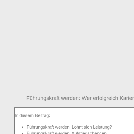
Führungskraft werden: Wer erfolgreich Kariere
In diesem Beitrag:
Führungskraft werden: Lohnt sich Leistung?
Führungskraft werden: Aufstiegschancen