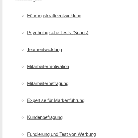
Führungskräfte­entwicklung
Psychologische Tests (Scans)
Teamentwicklung
Mitarbeitermotivation
Mitarbeiterbefragung
Expertise für Markenführung
Kundenbefragung
Fundierung und Test von Werbung