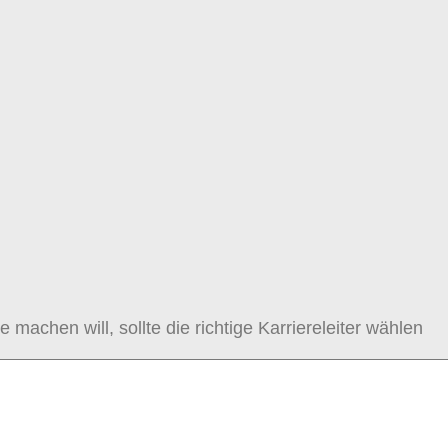
 machen will, sollte die richtige Karriereleiter wählen