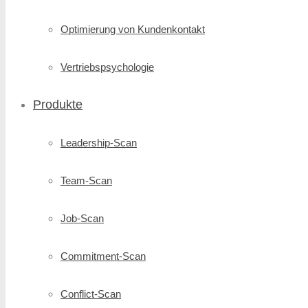
Optimierung von Kundenkontakt
Vertriebspsychologie
Produkte
Leadership-Scan
Team-Scan
Job-Scan
Commitment-Scan
Conflict-Scan