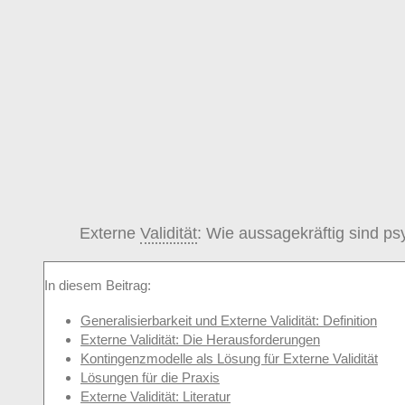
Externe
Validität
: Wie aussagekräftig sind p
In diesem Beitrag:
Generalisierbarkeit und Externe Validität: Definition
Externe Validität: Die Herausforderungen
Kontingenzmodelle als Lösung für Externe Validität
Lösungen für die Praxis
Externe Validität: Literatur