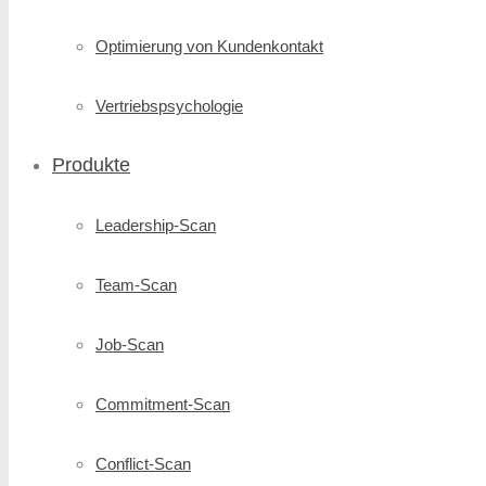
Optimierung von Kundenkontakt
Vertriebspsychologie
Produkte
Leadership-Scan
Team-Scan
Job-Scan
Commitment-Scan
Conflict-Scan