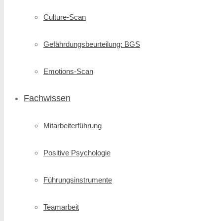
Culture-Scan
Gefährdungsbeurteilung: BGS
Emotions-Scan
Fachwissen
Mitarbeiterführung
Positive Psychologie
Führungsinstrumente
Teamarbeit