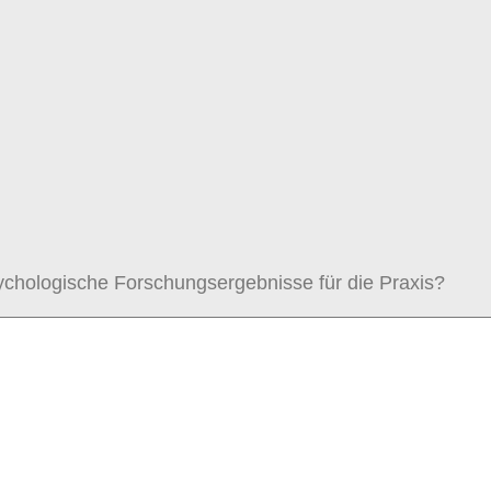
sychologische Forschungsergebnisse für die Praxis?