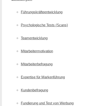
Führungskräfte­entwicklung
Psychologische Tests (Scans)
Teamentwicklung
Mitarbeitermotivation
Mitarbeiterbefragung
Expertise für Markenführung
Kundenbefragung
Fundierung und Test von Werbung