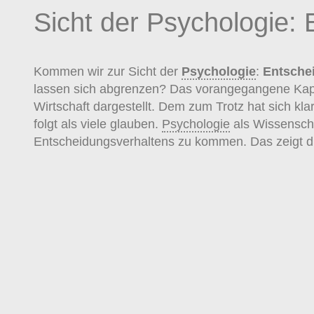
Sicht der Psychologie: 
Kommen wir zur Sicht der
Psychologie
:
Entsche
lassen sich abgrenzen? Das vorangegangene Kapite
Wirtschaft dargestellt. Dem zum Trotz hat sich kl
folgt als viele glauben.
Psychologie
als Wissenscha
Entscheidungsverhaltens zu kommen. Das zeigt d