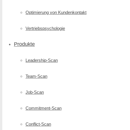
Optimierung von Kundenkontakt
Vertriebspsychologie
Produkte
Leadership-Scan
Team-Scan
Job-Scan
Commitment-Scan
Conflict-Scan