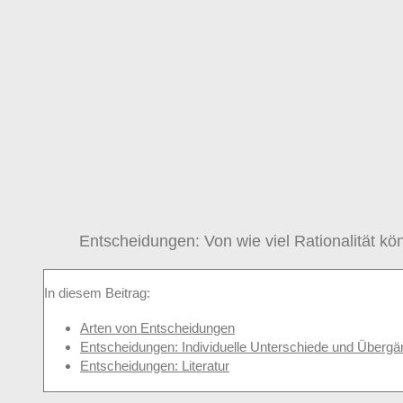
Entscheidungen: Von wie viel Rationalität k
In diesem Beitrag:
Arten von Entscheidungen
Entscheidungen: Individuelle Unterschiede und Überg
Entscheidungen: Literatur