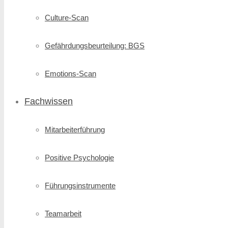
Culture-Scan
Gefährdungsbeurteilung: BGS
Emotions-Scan
Fachwissen
Mitarbeiterführung
Positive Psychologie
Führungsinstrumente
Teamarbeit