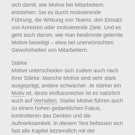
sich damit, wie Motive bei Mitarbeitern
entstehen: Sei es durch motivierende
Führung, die Wirkung von Teams, den Einsatz
von Anreizen oder motivierende Ziele. Und es
geht auch darum, wie man bestimmte gelernte
Motive beseitigt – etwa bei unerwünschten
Gewohnheiten von Mitarbeitern.
Stärke
Motive unterscheiden sich zudem auch nach
ihrer Stärke. Manche Motive sind sehr stark
ausgeprägt, andere schwächer. Je stärker ein
Motiv
ist, desto einflussreicher ist es natürlich
auch auf
Verhalten
. Starke Motive führen auch
zu einem hohen gedanklichen Fokus,
kontrollieren das Denken und die
Aufmerksamkeit. In diesem Text befassen sich
fast alle Kapitel letztendlich mit der