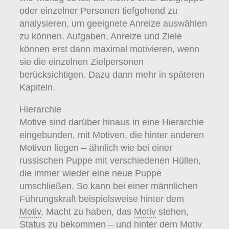
oder einzelner Personen tiefgehend zu
analysieren, um geeignete Anreize auswählen
zu können. Aufgaben, Anreize und Ziele
können erst dann maximal motivieren, wenn
sie die einzelnen Zielpersonen
berücksichtigen. Dazu dann mehr in späteren
Kapiteln.
Hierarchie
Motive sind darüber hinaus in eine Hierarchie
eingebunden, mit Motiven, die hinter anderen
Motiven liegen – ähnlich wie bei einer
russischen Puppe mit verschiedenen Hüllen,
die immer wieder eine neue Puppe
umschließen. So kann bei einer männlichen
Führungskraft beispielsweise hinter dem
Motiv
, Macht zu haben, das
Motiv
stehen,
Status
zu bekommen – und hinter dem
Motiv