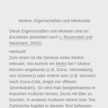
Motive: Eigenschaften und Merkmale
Diese Eigenschaften von Motiven sind im
Einzelnen (erweitert nach
v. Rosenstiel und
Neumann, 2002
):
Herkunft
Zum einen ist die Genese eines Motivs
relevant. Wo kommt ein
Motiv
her? Motive
können angeboren (z.B. Durst, Vermeidung
von Schmerz) oder erlernt sein (z.B. Wunsch
nach Coca-Cola, Angst vor offenen
Stromkabeln). So wird man beispielsweise in
manchen Kulturen lernen, Durst mit Bier zu
löschen, in anderen Kulturen nimmt man Tee.
Zahlreiche Kapitel in diesem Text befassen