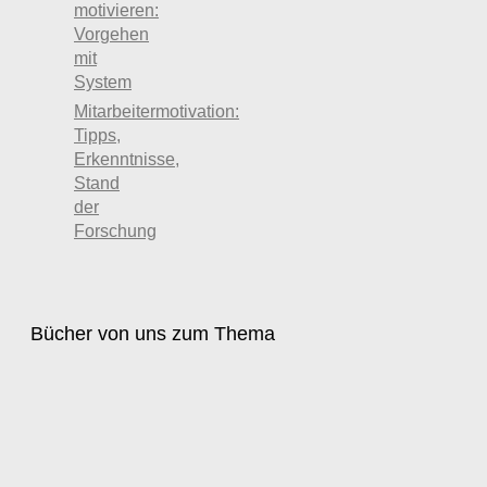
motivieren:
Vorgehen
mit
System
Mitarbeitermotivation:
Tipps,
Erkenntnisse,
Stand
der
Forschung
Bücher von uns zum Thema