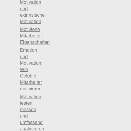
Motivation
und
extrinsische
Motivation
Motivierte
Mitarbeiter:
Eigenschaften
Emotion
und
Motivation:
Wie
Gefühle
Mitarbeiter
motivieren
Motivation
testen,
messen
und
umfassend
analysieren