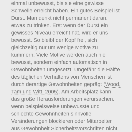
einmal unbewusst, bis sie eine gewisse
Schwelle erreicht haben. Ein gutes Beispiel ist
Durst. Man denkt nicht permanent daran,
etwas zu trinken. Erst wenn der Durst ein
gewisses Niveau erreicht hat, wird er uns
bewusst. So bleibt der Kopf frei, sich
gleichzeitig nur um wenige Motive zu
kümmern. Viele Motive werden auch nie
bewusst, sondern einfach automatisch in
Gewohnheiten umgesetzt. Ungefähr die Hälfte
des täglichen Verhaltens von Menschen ist
durch derartige Gewohnheiten geprägt (
Wood,
Tam und Witt, 2005
). Am Arbeitsplatz kann
das große Herausforderungen verursachen,
wenn beispielsweise unbewusste und
schlechte Gewohnheiten sinnvolle
Veränderungen blockieren oder Mitarbeiter
aus Gewohnheit Sicherheitsvorschriften nicht