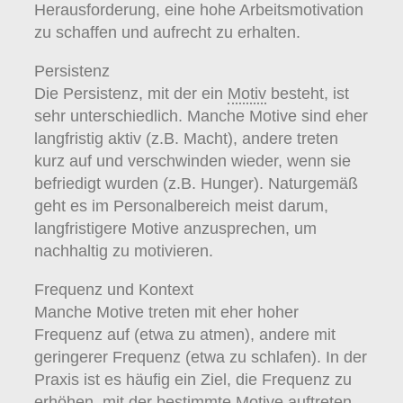
Herausforderung, eine hohe Arbeitsmotivation
zu schaffen und aufrecht zu erhalten.
Persistenz
Die Persistenz, mit der ein
Motiv
besteht, ist
sehr unterschiedlich. Manche Motive sind eher
langfristig aktiv (z.B. Macht), andere treten
kurz auf und verschwinden wieder, wenn sie
befriedigt wurden (z.B. Hunger). Naturgemäß
geht es im Personalbereich meist darum,
langfristigere Motive anzusprechen, um
nachhaltig zu motivieren.
Frequenz und Kontext
Manche Motive treten mit eher hoher
Frequenz auf (etwa zu atmen), andere mit
geringerer Frequenz (etwa zu schlafen). In der
Praxis ist es häufig ein Ziel, die Frequenz zu
erhöhen, mit der bestimmte Motive auftreten.