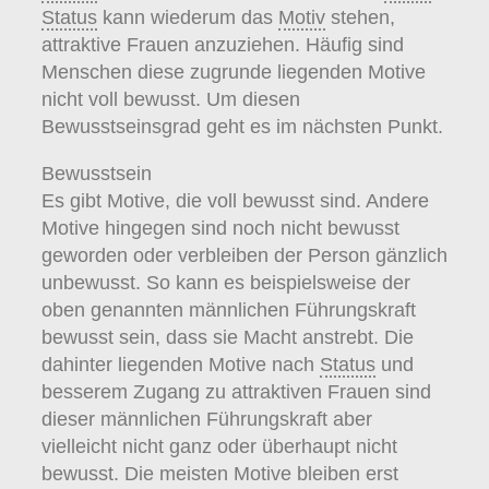
Status
kann wiederum das
Motiv
stehen,
attraktive Frauen anzuziehen. Häufig sind
Menschen diese zugrunde liegenden Motive
nicht voll bewusst. Um diesen
Bewusstseinsgrad geht es im nächsten Punkt.
Bewusstsein
Es gibt Motive, die voll bewusst sind. Andere
Motive hingegen sind noch nicht bewusst
geworden oder verbleiben der Person gänzlich
unbewusst. So kann es beispielsweise der
oben genannten männlichen Führungskraft
bewusst sein, dass sie Macht anstrebt. Die
dahinter liegenden Motive nach
Status
und
besserem Zugang zu attraktiven Frauen sind
dieser männlichen Führungskraft aber
vielleicht nicht ganz oder überhaupt nicht
bewusst. Die meisten Motive bleiben erst