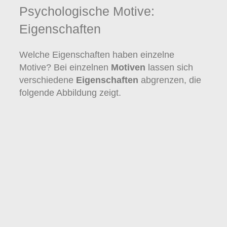
Psychologische Motive:
Eigenschaften
Welche Eigenschaften haben einzelne
Motive? Bei einzelnen
Motiven
lassen sich
verschiedene
Eigenschaften
abgrenzen, die
folgende Abbildung zeigt.