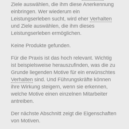
Ziele auswählen, die ihm diese Anerkennung
einbringen. Wer wiederum ein
Leistungserleben sucht, wird eher
Verhalten
und Ziele auswählen, die ihm dieses
Leistungserleben ermöglichen.
Keine Produkte gefunden.
Für die Praxis ist das hoch relevant. Wichtig
ist beispielsweise herauszufinden, was die zu
Grunde liegenden Motive für ein erwünschtes
Verhalten
sind. Und Führungskräfte können
ihre Wirkung steigern, wenn sie erkennen,
welche Motive einen einzelnen Mitarbeiter
antreiben.
Der nächste Abschnitt zeigt die Eigenschaften
von Motiven.