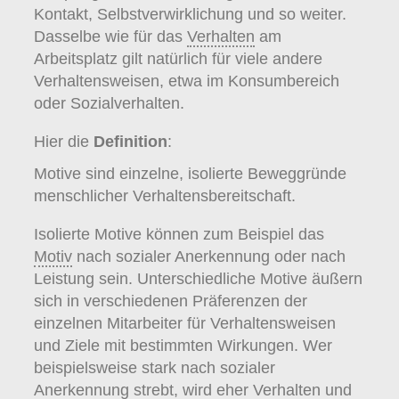
Kontakt, Selbstverwirklichung und so weiter.
Dasselbe wie für das
Verhalten
am
Arbeitsplatz gilt natürlich für viele andere
Verhaltensweisen, etwa im Konsumbereich
oder Sozialverhalten.
Hier die
Definition
:
Motive sind einzelne, isolierte Beweggründe
menschlicher Verhaltensbereitschaft.
Isolierte Motive können zum Beispiel das
Motiv
nach sozialer Anerkennung oder nach
Leistung sein. Unterschiedliche Motive äußern
sich in verschiedenen Präferenzen der
einzelnen Mitarbeiter für Verhaltensweisen
und Ziele mit bestimmten Wirkungen. Wer
beispielsweise stark nach sozialer
Anerkennung strebt, wird eher
Verhalten
und