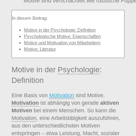
Motive sind verschachtelt wie russische Pupp
In diesem Beitrag:
Motive in der Psychologie: Definition
Psychologische Motive: Eigenschaften
Motive und Motivation von Mitarbeitern
Motive: Literatur
Motive in der
Psychologie
:
Definition
Eine Basis von
Motivation
sind Motive.
Motivation
ist abhängig von gerade
aktiven
Motiven
bei einem Menschen. So kann die
Motivation
, eine Arbeitstätigkeit auszuführen,
aus den unterschiedlichsten Motiven
entspringen – etwa Leistung, Macht, sozialer