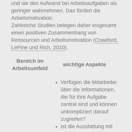
und sie den Aufwand bei Arbeitsaufgaben als
geringer wahrnehmen. Das fördert die
Arbeitsmotivation.
Zahlreiche Studien belegen daher insgesamt
einen positiven Zusammenhang von
Ressourcen und Arbeitsmotivation (
Crawford,
LePine und Rich, 2010
).
Bereich im
wichtige Aspekte
Arbeitsumfeld
Verfügen die Mitarbeiter
über die Informationen,
die für ihre Aufgabe
zentral sind und können
unkompliziert darauf
zugreifen?
Ist die Ausstattung mit