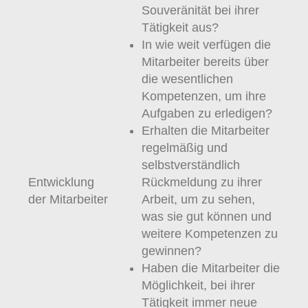
Souveränität bei ihrer
Tätigkeit aus?
In wie weit verfügen die
Mitarbeiter bereits über
die wesentlichen
Kompetenzen, um ihre
Aufgaben zu erledigen?
Erhalten die Mitarbeiter
regelmäßig und
selbstverständlich
Entwicklung
Rückmeldung zu ihrer
der Mitarbeiter
Arbeit, um zu sehen,
was sie gut können und
weitere Kompetenzen zu
gewinnen?
Haben die Mitarbeiter die
Möglichkeit, bei ihrer
Tätigkeit immer neue