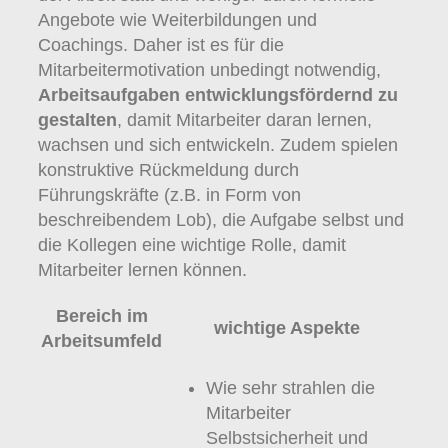
Angebote wie Weiterbildungen und
Coachings. Daher ist es für die
Mitarbeitermotivation unbedingt notwendig,
Arbeitsaufgaben entwicklungsfördernd zu
gestalten
, damit Mitarbeiter daran lernen,
wachsen und sich entwickeln. Zudem spielen
konstruktive Rückmeldung durch
Führungskräfte (z.B. in Form von
beschreibendem Lob), die Aufgabe selbst und
die Kollegen eine wichtige Rolle, damit
Mitarbeiter lernen können.
Bereich im
wichtige Aspekte
Arbeitsumfeld
Wie sehr strahlen die
Mitarbeiter
Selbstsicherheit und