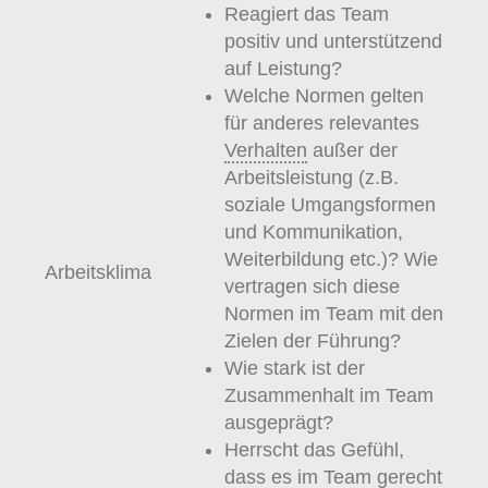
Reagiert das Team
positiv und unterstützend
auf Leistung?
Welche Normen gelten
für anderes relevantes
Verhalten
außer der
Arbeitsleistung (z.B.
soziale Umgangsformen
und Kommunikation,
Weiterbildung etc.)? Wie
Arbeitsklima
vertragen sich diese
Normen im Team mit den
Zielen der Führung?
Wie stark ist der
Zusammenhalt im Team
ausgeprägt?
Herrscht das Gefühl,
dass es im Team gerecht