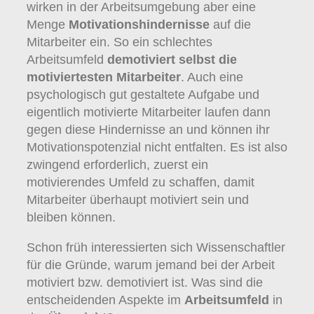
wirken in der Arbeitsumgebung aber eine
Menge
Motivationshindernisse
auf die
Mitarbeiter ein. So ein schlechtes
Arbeitsumfeld
demotiviert selbst die
motiviertesten Mitarbeiter
. Auch eine
psychologisch gut gestaltete Aufgabe und
eigentlich motivierte Mitarbeiter laufen dann
gegen diese Hindernisse an und können ihr
Motivationspotenzial nicht entfalten. Es ist also
zwingend erforderlich, zuerst ein
motivierendes Umfeld zu schaffen, damit
Mitarbeiter überhaupt motiviert sein und
bleiben können.
Schon früh interessierten sich Wissenschaftler
für die Gründe, warum jemand bei der Arbeit
motiviert bzw. demotiviert ist. Was sind die
entscheidenden Aspekte im
Arbeitsumfeld
in