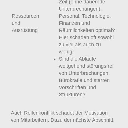
Zeit (ohne dauernde
Unterbrechungen),
Ressourcen
Personal, Technologie,
und
Finanzen und
Ausrüstung
Räumlichkeiten optimal?
Hier schaden oft sowohl
zu viel als auch zu
wenig!
Sind die Abläufe
weitgehend störungsfrei
von Unterbrechungen,
Bürokratie und starren
Vorschriften und
Strukturen?
Auch Rollenkonflikt schadet der
Motivation
von Mitarbeitern. Dazu der nächste Abschnitt.