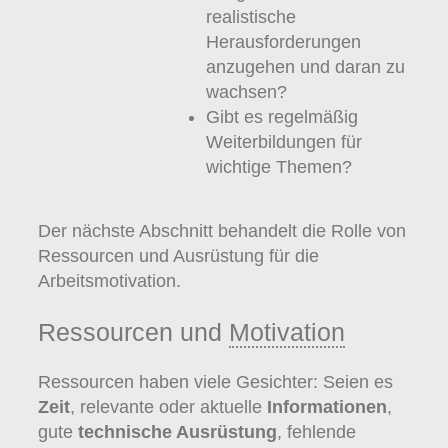
realistische
Herausforderungen
anzugehen und daran zu
wachsen?
Gibt es regelmäßig
Weiterbildungen für
wichtige Themen?
Der nächste Abschnitt behandelt die Rolle von
Ressourcen und Ausrüstung für die
Arbeitsmotivation.
Ressourcen und
Motivation
Ressourcen haben viele Gesichter: Seien es
Zeit
, relevante oder aktuelle
Informationen
,
gute
technische Ausrüstung
, fehlende