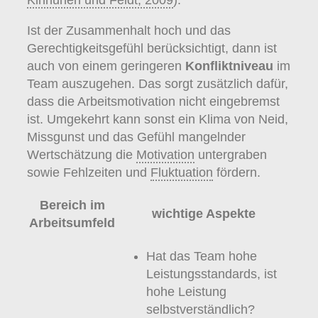
Ist der Zusammenhalt hoch und das
Gerechtigkeitsgefühl berücksichtigt, dann ist
auch von einem geringeren
Konfliktniveau
im
Team auszugehen. Das sorgt zusätzlich dafür,
dass die Arbeitsmotivation nicht eingebremst
ist. Umgekehrt kann sonst ein Klima von Neid,
Missgunst und das Gefühl mangelnder
Wertschätzung die
Motivation
untergraben
sowie Fehlzeiten und
Fluktuation
fördern.
Bereich im
wichtige Aspekte
Arbeitsumfeld
Hat das Team hohe
Leistungsstandards, ist
hohe Leistung
selbstverständlich?