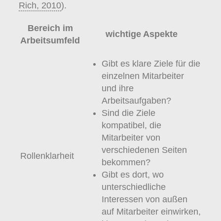
Rich, 2010
).
Bereich im
wichtige Aspekte
Arbeitsumfeld
Gibt es klare Ziele für die
einzelnen Mitarbeiter
und ihre
Arbeitsaufgaben?
Sind die Ziele
kompatibel, die
Mitarbeiter von
verschiedenen Seiten
Rollenklarheit
bekommen?
Gibt es dort, wo
unterschiedliche
Interessen von außen
auf Mitarbeiter einwirken,