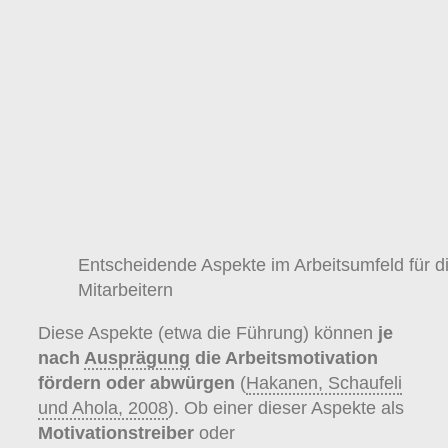
Entscheidende Aspekte im Arbeitsumfeld für d
Mitarbeitern
Diese Aspekte (etwa die Führung) können
je
nach
Ausprägung
die Arbeitsmotivation
fördern oder abwürgen
(
Hakanen, Schaufeli
und Ahola, 2008
). Ob einer dieser Aspekte als
Motivationstreiber
oder