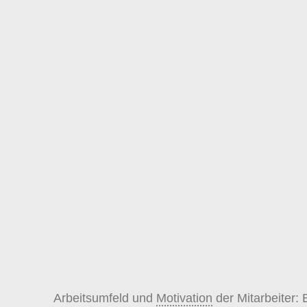
Arbeitsumfeld und
Motivation
der Mitarbeiter: