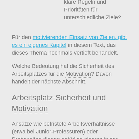
klare Regeln und
Prioritäten für
unterschiedliche Ziele?
Für den
motivierenden Einsatz von Zielen, gibt
es ein eigenes Kapitel
in diesem Text, das
dieses Thema nochmals vertieft behandelt.
Welche Bedeutung hat die Sicherheit des
Arbeitsplatzes für die
Motivation
? Davon
handelt der nächste Abschnitt.
Arbeitsplatz-Sicherheit und
Motivation
Ansätze wie befristete Arbeitsverhältnisse
(etwa bei Junior-Professuren) oder