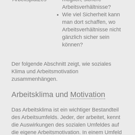
Arbeitsverhältnisse?
Wie viel Sicherheit kann
man dort schaffen, wo
Arbeitsverhältnisse nicht
gänzlich sicher sein
können?
Der folgende Abschnitt zeigt, wie soziales
Klima und Arbeitsmotivation
zusammenhängen.
Arbeitsklima und
Motivation
Das Arbeitsklima ist ein wichtiger Bestandteil
des Arbeitsumfelds. Jeder, der arbeitet, kennt
die Auswirkungen des sozialen Umfeldes auf
die eigene Arbeitsmotivation. In einem Umfeld