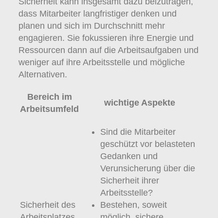
Sicherheit kann insgesamt dazu beizutragen,
dass Mitarbeiter langfristiger denken und
planen und sich im Durchschnitt mehr
engagieren. Sie fokussieren ihre Energie und
Ressourcen dann auf die Arbeitsaufgaben und
weniger auf ihre Arbeitsstelle und mögliche
Alternativen.
Bereich im
wichtige Aspekte
Arbeitsumfeld
Sind die Mitarbeiter
geschützt vor belasteten
Gedanken und
Verunsicherung über die
Sicherheit ihrer
Arbeitsstelle?
Sicherheit des
Bestehen, soweit
Arbeitsplatzes
möglich, sichere