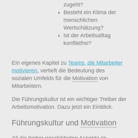
zugeht?
Besteht ein Klima der
menschlichen
Wertschätzung?
Ist der Arbeitsalltag
konfliktfrei?
Ein eigenes Kapitel zu
Teams, die Mitarbeiter
motivieren
, vertieft die Bedeutung des
sozialen Umfelds für die
Motivation
von
Mitarbeitern.
Die Führungskultur ist ein wichtiger Treiber der
Arbeitsmotivation. Dazu jetzt ein Einblick.
Führungskultur und
Motivation