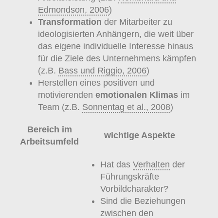
Edmondson, 2006
)
Transformation
der Mitarbeiter zu
ideologisierten Anhängern, die weit über
das eigene individuelle Interesse hinaus
für die Ziele des Unternehmens kämpfen
(z.B.
Bass und Riggio, 2006
)
Herstellen eines positiven und
motivierenden
emotionalen Klimas
im
Team (z.B.
Sonnentag et al., 2008
)
Bereich im
wichtige Aspekte
Arbeitsumfeld
Hat das
Verhalten
der
Führungskräfte
Vorbildcharakter?
Sind die Beziehungen
zwischen den