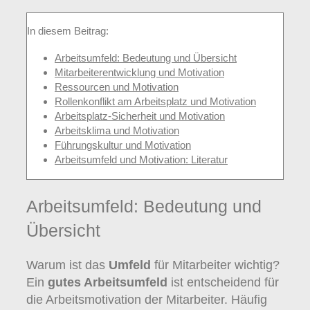
In diesem Beitrag:
Arbeitsumfeld: Bedeutung und Übersicht
Mitarbeiterentwicklung und Motivation
Ressourcen und Motivation
Rollenkonflikt am Arbeitsplatz und Motivation
Arbeitsplatz-Sicherheit und Motivation
Arbeitsklima und Motivation
Führungskultur und Motivation
Arbeitsumfeld und Motivation: Literatur
Arbeitsumfeld: Bedeutung und
Übersicht
Warum ist das
Umfeld
für Mitarbeiter wichtig?
Ein
gutes Arbeitsumfeld
ist entscheidend für
die Arbeitsmotivation der Mitarbeiter. Häufig