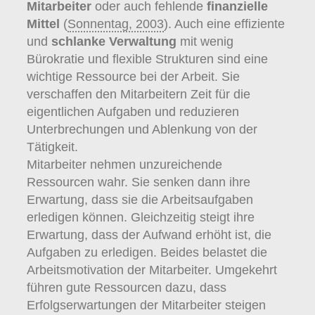
Mitarbeiter
oder auch fehlende
finanzielle
Mittel
(
Sonnentag, 2003
). Auch eine effiziente
und
schlanke Verwaltung
mit wenig
Bürokratie und flexible Strukturen sind eine
wichtige Ressource bei der Arbeit. Sie
verschaffen den Mitarbeitern Zeit für die
eigentlichen Aufgaben und reduzieren
Unterbrechungen und Ablenkung von der
Tätigkeit.
Mitarbeiter nehmen unzureichende
Ressourcen wahr. Sie senken dann ihre
Erwartung, dass sie die Arbeitsaufgaben
erledigen können. Gleichzeitig steigt ihre
Erwartung, dass der Aufwand erhöht ist, die
Aufgaben zu erledigen. Beides belastet die
Arbeitsmotivation der Mitarbeiter. Umgekehrt
führen gute Ressourcen dazu, dass
Erfolgserwartungen der Mitarbeiter steigen