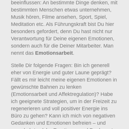
beeinflussen: An bestimmte Dinge denken, mit
bestimmten Menschen etwas unternehmen,
Musik hören, Filme ansehen, Sport, Spiel,
Meditation etc. Als Führungskraft bist Du hier
besonders gefordert, denn Du hast nicht nur
Verantwortung für Deine eigenen Emotionen,
sondern auch für die Deiner Mitarbeiter. Man
nennt das
Emotionsarbeit
.
Stelle Dir folgende Fragen: Bin ich generell
eher von Energie und guter Laune geprägt?
Fällt es mir leicht meine eigenen Emotionen in
gewünschte Bahnen zu lenken
(Emotionsarbeit und Affektregulation)? Habe
ich geeignete Strategien, um in der Freizeit zu
regenerieren und voll positiver Energie ins
Büro zu gehen? Kann ich mich von negativen
Gedanken und Emotionen befreien – und