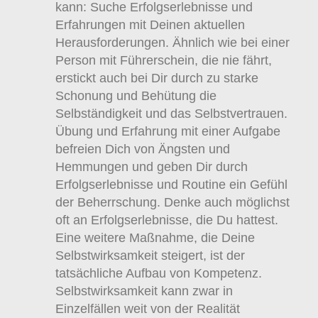
kann: Suche Erfolgserlebnisse und
Erfahrungen mit Deinen aktuellen
Herausforderungen. Ähnlich wie bei einer
Person mit Führerschein, die nie fährt,
erstickt auch bei Dir durch zu starke
Schonung und Behütung die
Selbständigkeit und das Selbstvertrauen.
Übung und Erfahrung mit einer Aufgabe
befreien Dich von Ängsten und
Hemmungen und geben Dir durch
Erfolgserlebnisse und Routine ein Gefühl
der Beherrschung. Denke auch möglichst
oft an Erfolgserlebnisse, die Du hattest.
Eine weitere Maßnahme, die Deine
Selbstwirksamkeit steigert, ist der
tatsächliche Aufbau von Kompetenz.
Selbstwirksamkeit kann zwar in
Einzelfällen weit von der Realität