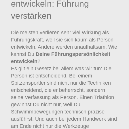
entwickeln: Führung
verstärken
Die meisten verlieren sehr viel Wirkung als
Führungskraft, weil sie sich kaum als Person
entwickeln. Andere werden unaufhaltsam. Wie
kannst Du
Deine Führungspersönlichkeit
entwickeln
?
Es gilt ein Gesetz bei allem was wir tun: Die
Person ist entscheidend. Bei einem
Spitzensportler sind nicht nur die Techniken
entscheidend, die er beherrscht, sondern
seine Verfassung als Person. Einen Triathlon
gewinnst Du nicht nur, weil Du
Schwimmbewegungen technisch präzise
ausführst. Und auch bei jedem Handwerk sind
am Ende nicht nur die Werkzeuge