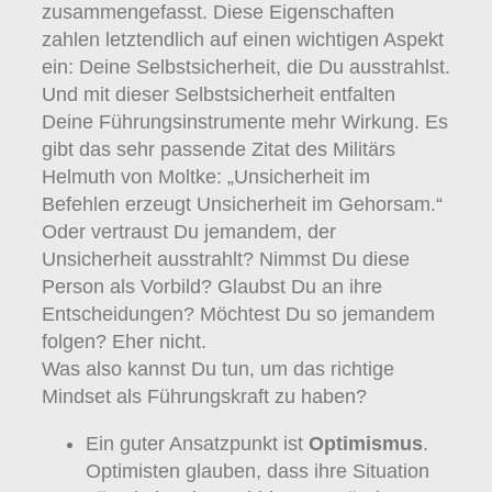
zusammengefasst. Diese Eigenschaften
zahlen letztendlich auf einen wichtigen Aspekt
ein: Deine Selbstsicherheit, die Du ausstrahlst.
Und mit dieser Selbstsicherheit entfalten
Deine Führungsinstrumente mehr Wirkung. Es
gibt das sehr passende Zitat des Militärs
Helmuth von Moltke: „Unsicherheit im
Befehlen erzeugt Unsicherheit im Gehorsam.“
Oder vertraust Du jemandem, der
Unsicherheit ausstrahlt? Nimmst Du diese
Person als Vorbild? Glaubst Du an ihre
Entscheidungen? Möchtest Du so jemandem
folgen? Eher nicht.
Was also kannst Du tun, um das richtige
Mindset als Führungskraft zu haben?
Ein guter Ansatzpunkt ist
Optimismus
.
Optimisten glauben, dass ihre Situation