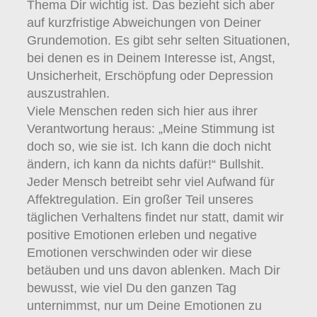
Thema Dir wichtig ist. Das bezieht sich aber
auf kurzfristige Abweichungen von Deiner
Grundemotion. Es gibt sehr selten Situationen,
bei denen es in Deinem Interesse ist, Angst,
Unsicherheit, Erschöpfung oder Depression
auszustrahlen.
Viele Menschen reden sich hier aus ihrer
Verantwortung heraus: „Meine Stimmung ist
doch so, wie sie ist. Ich kann die doch nicht
ändern, ich kann da nichts dafür!“ Bullshit.
Jeder Mensch betreibt sehr viel Aufwand für
Affektregulation. Ein großer Teil unseres
täglichen Verhaltens findet nur statt, damit wir
positive Emotionen erleben und negative
Emotionen verschwinden oder wir diese
betäuben und uns davon ablenken. Mach Dir
bewusst, wie viel Du den ganzen Tag
unternimmst, nur um Deine Emotionen zu