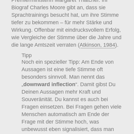
Biograf Charles Moore gibt an, dass sie
Sprachtrainings besucht hat, um ihre Stimme
tiefer zu bekommen – für mehr Stärke und
Wirkung. Offenbar mit eindrucksvollem Erfolg,
wie Vergleiche der Stimme über die Jahre und
die lange Amtszeit verraten (
Atkinson, 1984
).
Tipp
Noch ein spezieller Tipp: Am Ende von
Aussagen ist eine tiefe Stimme oft
besonders sinnvoll. Man nennt das
„
downward inflection
“. Damit gibst Du
Deinen Aussagen mehr Kraft und
Souveränität. Du kannst es auch bei
Fragen einsetzen. Bei Fragen gehen viele
Menschen automatisch am Ende der
Frage mit der Stimme hoch, was
unbewusst eben signalisiert, dass man