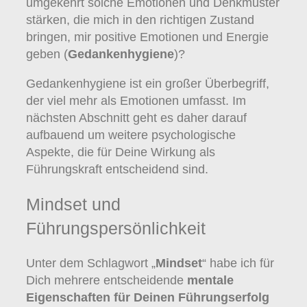
umgekehrt solche Emotionen und Denkmuster
stärken, die mich in den richtigen Zustand
bringen, mir positive Emotionen und Energie
geben (
Gedankenhygiene
)?
Gedankenhygiene ist ein großer Überbegriff,
der viel mehr als Emotionen umfasst. Im
nächsten Abschnitt geht es daher darauf
aufbauend um weitere psychologische
Aspekte, die für Deine Wirkung als
Führungskraft entscheidend sind.
Mindset und
Führungspersönlichkeit
Unter dem Schlagwort „
Mindset
“ habe ich für
Dich mehrere entscheidende
mentale
Eigenschaften für Deinen Führungserfolg