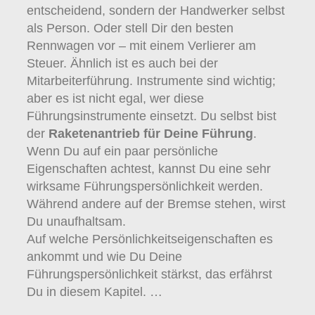
entscheidend, sondern der Handwerker selbst
als Person. Oder stell Dir den besten
Rennwagen vor – mit einem Verlierer am
Steuer. Ähnlich ist es auch bei der
Mitarbeiterführung. Instrumente sind wichtig;
aber es ist nicht egal, wer diese
Führungsinstrumente einsetzt. Du selbst bist
der
Raketenantrieb für Deine Führung
.
Wenn Du auf ein paar persönliche
Eigenschaften achtest, kannst Du eine sehr
wirksame Führungspersönlichkeit werden.
Während andere auf der Bremse stehen, wirst
Du unaufhaltsam.
Auf welche Persönlichkeitseigenschaften es
ankommt und wie Du Deine
Führungspersönlichkeit stärkst, das erfährst
Du in diesem Kapitel. …