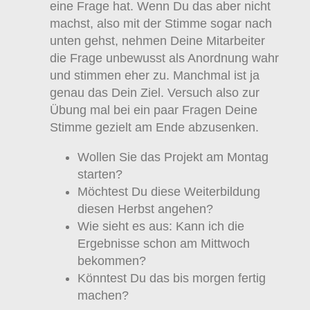
eine Frage hat. Wenn Du das aber nicht
machst, also mit der Stimme sogar nach
unten gehst, nehmen Deine Mitarbeiter
die Frage unbewusst als Anordnung wahr
und stimmen eher zu. Manchmal ist ja
genau das Dein Ziel. Versuch also zur
Übung mal bei ein paar Fragen Deine
Stimme gezielt am Ende abzusenken.
Wollen Sie das Projekt am Montag
starten?
Möchtest Du diese Weiterbildung
diesen Herbst angehen?
Wie sieht es aus: Kann ich die
Ergebnisse schon am Mittwoch
bekommen?
Könntest Du das bis morgen fertig
machen?