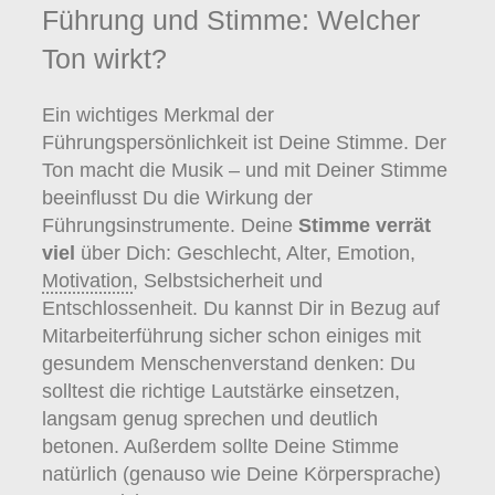
Führung und Stimme: Welcher
Ton wirkt?
Ein wichtiges Merkmal der
Führungspersönlichkeit ist Deine Stimme. Der
Ton macht die Musik – und mit Deiner Stimme
beeinflusst Du die Wirkung der
Führungsinstrumente. Deine
Stimme verrät
viel
über Dich: Geschlecht, Alter, Emotion,
Motivation
, Selbstsicherheit und
Entschlossenheit. Du kannst Dir in Bezug auf
Mitarbeiterführung sicher schon einiges mit
gesundem Menschenverstand denken: Du
solltest die richtige Lautstärke einsetzen,
langsam genug sprechen und deutlich
betonen. Außerdem sollte Deine Stimme
natürlich (genauso wie Deine Körpersprache)