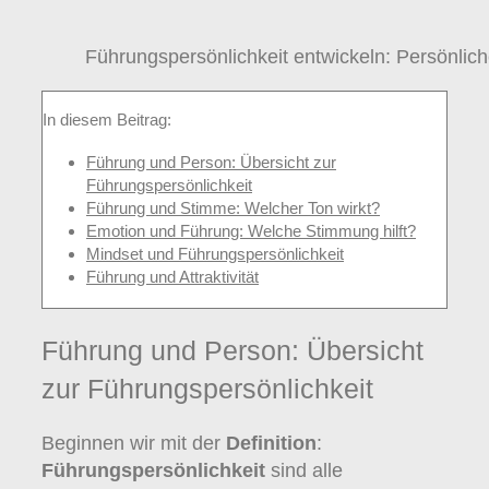
Führungspersönlichkeit entwickeln: Persönlic
In diesem Beitrag:
Führung und Person: Übersicht zur
Führungspersönlichkeit
Führung und Stimme: Welcher Ton wirkt?
Emotion und Führung: Welche Stimmung hilft?
Mindset und Führungspersönlichkeit
Führung und Attraktivität
Führung und Person: Übersicht
zur Führungspersönlichkeit
Beginnen wir mit der
Definition
:
Führungspersönlichkeit
sind alle