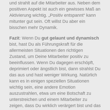
und strahlt auf die Mitarbeiter aus. Neben dem
positiven Aspekt ist auch ein gewisses Maß an
Aktivierung wichtig. „Positiv entspannt“ kann
mitunter gut sein. Oft willst Du aber ein
bisschen mehr Dynamik.
Fazit
: Wenn Du
gut gelaunt und dynamisch
bist, hast Du als Führungskraft für die
allermeisten Situationen den richtigen
Zustand, um Deine Mitarbeiter positiv zu
beeinflussen. Wenn Du dagegen erschöpft,
deprimiert oder ängstlich bist, dann strahlst Du
das aus und hast weniger Wirkung. Natürlich
kann es in einigen speziellen Situationen
wichtig sein, eine andere Emotion
auszustrahlen, etwa um eine Botschaft zu
unterstreichen und einem Mitarbeiter zu
zeigen, dass Du wirklich verärgert bist und das