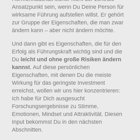
Ansatzpunkt sein, wenn Du Deine Person für
wirksame Führung aufstellen willst. Er gehört
zur Gruppe der Eigenschaften, die man zwar
ändern kann – aber nicht ändern möchte.
Und dann gibt es Eigenschaften, die für den
Erfolg als Führungskraft wichtig sind und die
Du
leicht und ohne große Risiken ändern
kannst
. Auf diese persönlichen
Eigenschaften, mit denen Du die meiste
Wirkung für das geringste Investment
erreichst, wollen wir uns hier konzentrieren:
Ich habe für Dich ausgesucht
Forschungsergebnisse zu Stimme,
Emotionen, Mindset und Attraktivität. Diesen
Input bekommst Du in den nächsten
Abschnitten.