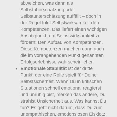
abweichen, was dann als
Selbstüberschätzung oder
Selbstunterschätzung auffällt – doch in
der Regel folgt Selbstwirksamkeit den
Kompetenzen. Das liefert einen wichtigen
Ansatzpunkt, um Selbstwirksamkeit zu
fördern: Den Aufbau von Kompetenzen.
Diese Kompetenzen machen dann auch
die im vorangehenden Punkt genannten
Erfolgserlebnisse wahrscheinlicher.
Emotionale Stabilität
ist der dritte
Punkt, der eine Rolle spielt für Deine
Selbstsicherheit. Wenn Du in kritischen
Situationen schnell emotional reagierst
und unruhig bist, merken das andere, Du
strahlst Unsicherheit aus. Was kannst Du
tun? Es geht nicht darum, dass Du zum
unempathischen, emotionslosen Eisklotz