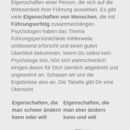
Eigenschaften einer Person, die sich auf die
Wirksamkeit ihrer Führung auswirken. Es gibt
viele
Eigenschaften von Menschen
, die mit
Führungserfolg
zusammenhängen.
Psychologen haben das Thema
Führungspersönlichkeit mittlerweile
umfassend erforscht und einen guten
Überblick bekommen. Wenn Du selbst kein
Psychologe bist, hört sich wahrscheinlich
einiges davon für Dich ziemlich abgedreht und
ungewohnt an. Schauen wir uns die
Ergebnisse also an. Die Tabelle gibt Dir eine
Übersicht.
Eigenschaften, die
Eigenschaften, die
man schwer ändern
man eher ändern
kann oder will
kann und will