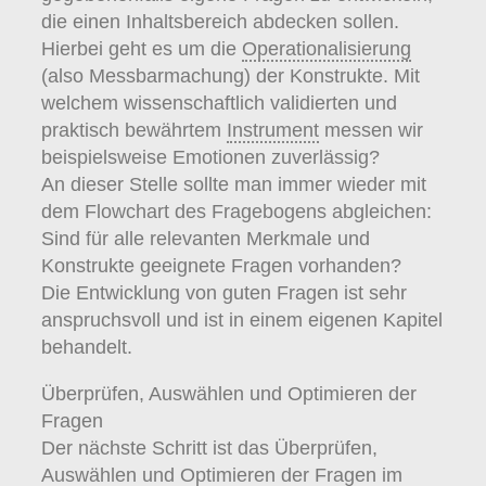
die einen Inhaltsbereich abdecken sollen.
Hierbei geht es um die
Operationalisierung
(also Messbarmachung) der Konstrukte. Mit
welchem wissenschaftlich validierten und
praktisch bewährtem
Instrument
messen wir
beispielsweise Emotionen zuverlässig?
An dieser Stelle sollte man immer wieder mit
dem Flowchart des Fragebogens abgleichen:
Sind für alle relevanten Merkmale und
Konstrukte geeignete Fragen vorhanden?
Die Entwicklung von guten Fragen ist sehr
anspruchsvoll und ist in einem eigenen Kapitel
behandelt.
Überprüfen, Auswählen und Optimieren der
Fragen
Der nächste Schritt ist das Überprüfen,
Auswählen und Optimieren der Fragen im