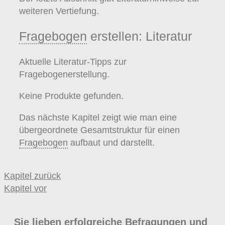
weiteren Vertiefung.
Fragebogen
erstellen: Literatur
Aktuelle Literatur-Tipps zur
Fragebogenerstellung.
Keine Produkte gefunden.
Das nächste Kapitel zeigt wie man eine
übergeordnete Gesamtstruktur für einen
Fragebogen
aufbaut und darstellt.
Kapitel zurück
Kapitel vor
Sie lieben erfolgreiche Befragungen und