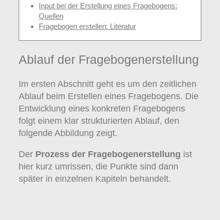
Input bei der Erstellung eines Fragebogens:
Quellen
Fragebogen erstellen: Literatur
Ablauf der Fragebogenerstellung
Im ersten Abschnitt geht es um den zeitlichen
Ablauf beim Erstellen eines Fragebogens. Die
Entwicklung eines konkreten Fragebogens
folgt einem klar strukturierten Ablauf, den
folgende Abbildung zeigt.
Der
Prozess der Fragebogenerstellung
ist
hier kurz umrissen, die Punkte sind dann
später in einzelnen Kapiteln behandelt.