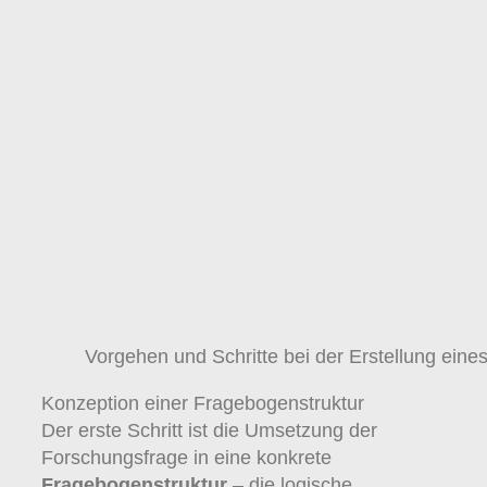
Vorgehen und Schritte bei der Erstellung ein
Konzeption einer Fragebogenstruktur
Der erste Schritt ist die Umsetzung der
Forschungsfrage in eine konkrete
Fragebogenstruktur
– die logische