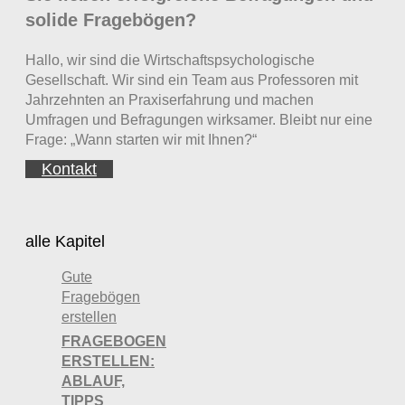
solide Fragebögen?
Hallo, wir sind die Wirtschaftspsychologische
Gesellschaft. Wir sind ein Team aus Professoren mit
Jahrzehnten an Praxiserfahrung und machen
Umfragen und Befragungen wirksamer. Bleibt nur eine
Frage: „Wann starten wir mit Ihnen?“
Kontakt
alle Kapitel
Gute
Fragebögen
erstellen
FRAGEBOGEN
ERSTELLEN:
ABLAUF,
TIPPS