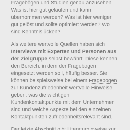
Fragebögen und Studien genau anzusehen.
Was ist hier gut gelaufen und kann
übernommen werden? Was ist hier weniger
gut gelöst und sollte optimiert werden? Wo
sind Kenntnislücken?
Als weitere wertvolle Quellen haben sich
Interviews mit Experten und Personen aus
der Zielgruppe
selbst bewährt. Diese kennen
den Bereich, in dem der
Fragebogen
eingesetzt werden soll, häufig besser. Sie
können beispielsweise bei einem
Fragebogen
zur Kundenzufriedenheit wertvolle Hinweise
geben, was die wichtigen
Kundenkontaktpunkte mit dem Unternehmen
sind und welche Aspekte bei den einzelnen
Kontaktpunkten zufriedenheitsrelevant sind.
Der letzte Abschnitt gibt Literaturhinweise zur