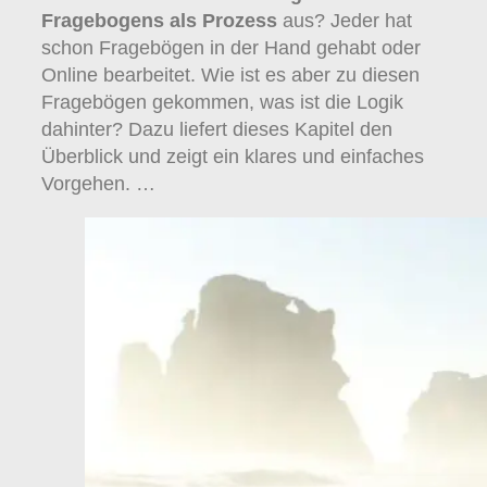
Fragebogens als Prozess
aus? Jeder hat
schon Fragebögen in der Hand gehabt oder
Online bearbeitet. Wie ist es aber zu diesen
Fragebögen gekommen, was ist die Logik
dahinter? Dazu liefert dieses Kapitel den
Überblick und zeigt ein klares und einfaches
Vorgehen. …