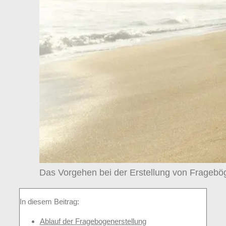
Das Vorgehen bei der Erstellung von Fragebög
In diesem Beitrag:
Ablauf der Fragebogenerstellung