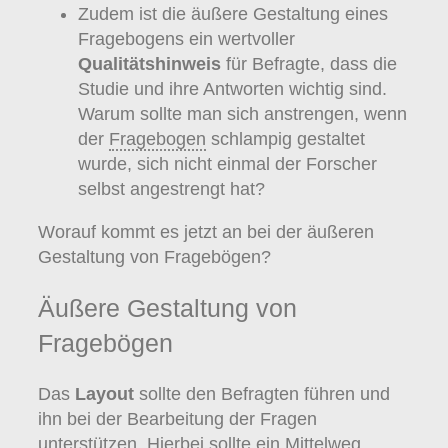
Zudem ist die äußere Gestaltung eines
Fragebogens ein wertvoller
Qualitätshinweis
für Befragte, dass die
Studie und ihre Antworten wichtig sind.
Warum sollte man sich anstrengen, wenn
der
Fragebogen
schlampig gestaltet
wurde, sich nicht einmal der Forscher
selbst angestrengt hat?
Worauf kommt es jetzt an bei der äußeren
Gestaltung von Fragebögen?
Äußere Gestaltung von
Fragebögen
Das
Layout
sollte den Befragten führen und
ihn bei der Bearbeitung der Fragen
unterstützen. Hierbei sollte ein Mittelweg