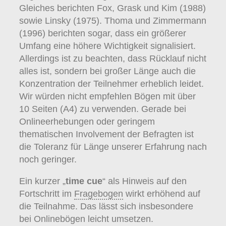
Gleiches berichten Fox, Grask und Kim (1988)
sowie Linsky (1975). Thoma und Zimmermann
(1996) berichten sogar, dass ein größerer
Umfang eine höhere Wichtigkeit signalisiert.
Allerdings ist zu beachten, dass Rücklauf nicht
alles ist, sondern bei großer Länge auch die
Konzentration der Teilnehmer erheblich leidet.
Wir würden nicht empfehlen Bögen mit über
10 Seiten (A4) zu verwenden. Gerade bei
Onlineerhebungen oder geringem
thematischen Involvement der Befragten ist
die Toleranz für Länge unserer Erfahrung nach
noch geringer.
Ein kurzer „
time cue
“ als Hinweis auf den
Fortschritt im
Fragebogen
wirkt erhöhend auf
die Teilnahme. Das lässt sich insbesondere
bei Onlinebögen leicht umsetzen.