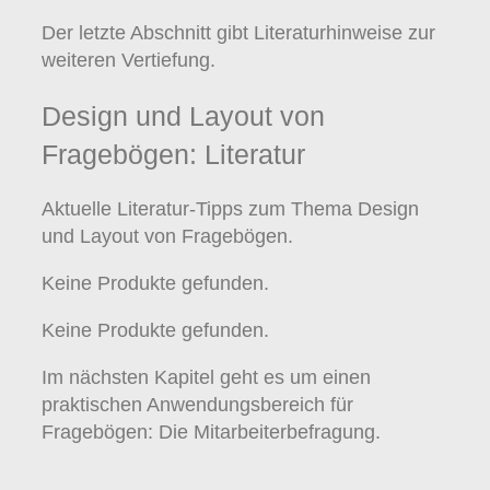
Der letzte Abschnitt gibt Literaturhinweise zur
weiteren Vertiefung.
Design und Layout von
Fragebögen: Literatur
Aktuelle Literatur-Tipps zum Thema Design
und Layout von Fragebögen.
Keine Produkte gefunden.
Keine Produkte gefunden.
Im nächsten Kapitel geht es um einen
praktischen Anwendungsbereich für
Fragebögen: Die Mitarbeiterbefragung.