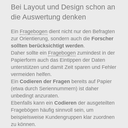
Bei Layout und Design schon an
die Auswertung denken
Ein
Fragebogen
dient nicht nur den Befragten
zur Orientierung, sondern auch die
Forscher
sollten berücksichtigt werden
.
Daher sollte ein
Fragebogen
zumindest in der
Papierform auch das Eintippen der Daten
unterstützen und damit Zeit sparen und Fehler
vermeiden helfen.
Ein
Codieren der Fragen
bereits auf Papier
(etwa durch Seriennummern) ist daher
unbedingt anzuraten.
Ebenfalls kann ein
Codieren
der ausgeteilten
Fragebögen häufig sinnvoll sein, um
beispielsweise Kundengruppen klar zuordnen
zu können.