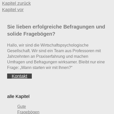
Kapitel zurück
Kapitel vor
Sie lieben erfolgreiche Befragungen und
solide Fragebögen?
Hallo, wir sind die Wirtschaftspsychologische
Gesellschaft. Wir sind ein Team aus Professoren mit
Jahrzehnten an Praxiserfahrung und machen
Umfragen und Befragungen wirksamer. Bleibt nur eine
Frage: „Wann starten wir mit Ihnen?“
Kontakt
alle Kapitel
Gute
Fragebögen