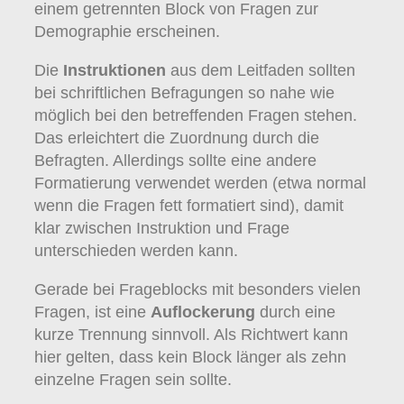
einem getrennten Block von Fragen zur
Demographie erscheinen.
Die
Instruktionen
aus dem Leitfaden sollten
bei schriftlichen Befragungen so nahe wie
möglich bei den betreffenden Fragen stehen.
Das erleichtert die Zuordnung durch die
Befragten. Allerdings sollte eine andere
Formatierung verwendet werden (etwa normal
wenn die Fragen fett formatiert sind), damit
klar zwischen Instruktion und Frage
unterschieden werden kann.
Gerade bei Frageblocks mit besonders vielen
Fragen, ist eine
Auflockerung
durch eine
kurze Trennung sinnvoll. Als Richtwert kann
hier gelten, dass kein Block länger als zehn
einzelne Fragen sein sollte.