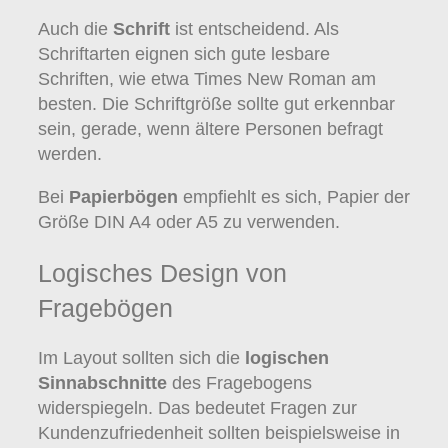
Auch die
Schrift
ist entscheidend. Als
Schriftarten eignen sich gute lesbare
Schriften, wie etwa Times New Roman am
besten. Die Schriftgröße sollte gut erkennbar
sein, gerade, wenn ältere Personen befragt
werden.
Bei
Papierbögen
empfiehlt es sich, Papier der
Größe DIN A4 oder A5 zu verwenden.
Logisches Design von
Fragebögen
Im Layout sollten sich die
logischen
Sinnabschnitte
des Fragebogens
widerspiegeln. Das bedeutet Fragen zur
Kundenzufriedenheit sollten beispielsweise in