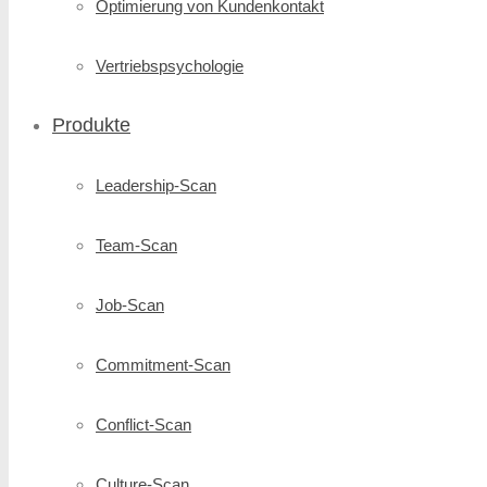
Optimierung von Kundenkontakt
Vertriebspsychologie
Produkte
Leadership-Scan
Team-Scan
Job-Scan
Commitment-Scan
Conflict-Scan
Culture-Scan