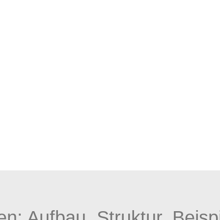
: Aufbau, Struktur, Beispi