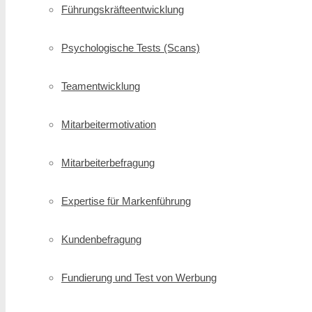
Führungskräfte­entwicklung
Psychologische Tests (Scans)
Teamentwicklung
Mitarbeitermotivation
Mitarbeiterbefragung
Expertise für Markenführung
Kundenbefragung
Fundierung und Test von Werbung