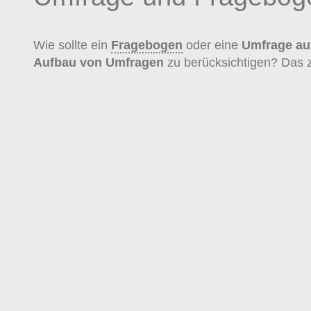
Wie sollte ein
Fragebogen
oder eine
Umfrage au
Aufbau von Umfragen
zu berücksichtigen? Das z