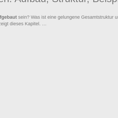
fgebaut
sein? Was ist eine gelungene Gesamtstruktur 
eigt dieses Kapitel. …