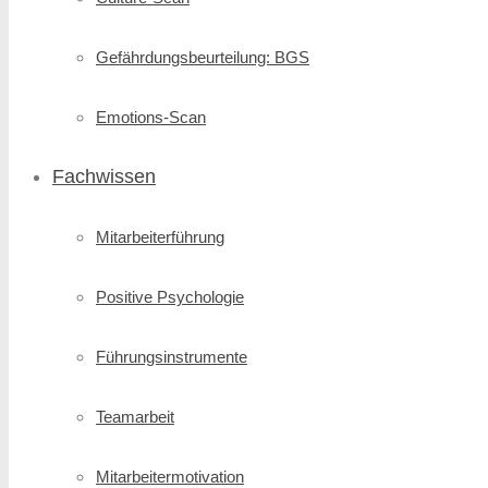
Gefährdungsbeurteilung: BGS
Emotions-Scan
Fachwissen
Mitarbeiterführung
Positive Psychologie
Führungsinstrumente
Teamarbeit
Mitarbeitermotivation