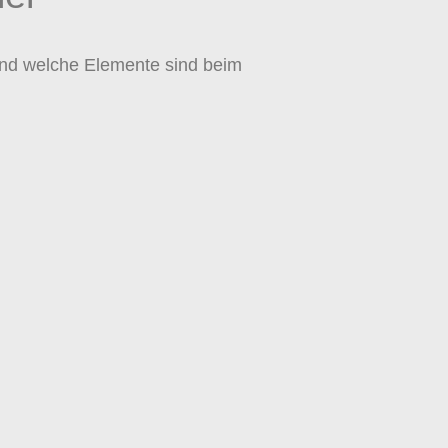
und welche Elemente sind beim