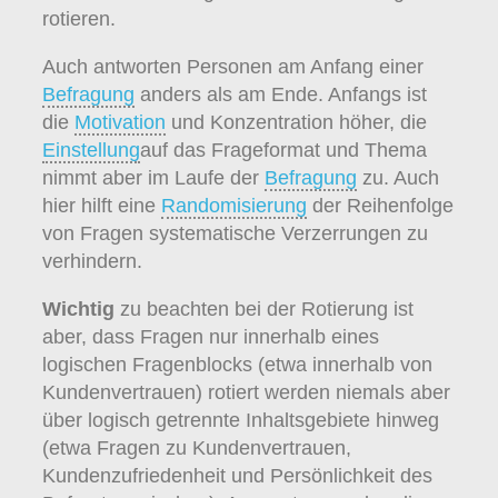
rotieren.
Auch antworten Personen am Anfang einer
Befragung
anders als am Ende. Anfangs ist
die
Motivation
und Konzentration höher, die
Einstellung
auf das Frageformat und Thema
nimmt aber im Laufe der
Befragung
zu. Auch
hier hilft eine
Randomisierung
der Reihenfolge
von Fragen systematische Verzerrungen zu
verhindern.
Wichtig
zu beachten bei der Rotierung ist
aber, dass Fragen nur innerhalb eines
logischen Fragenblocks (etwa innerhalb von
Kundenvertrauen) rotiert werden niemals aber
über logisch getrennte Inhaltsgebiete hinweg
(etwa Fragen zu Kundenvertrauen,
Kundenzufriedenheit und Persönlichkeit des