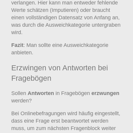
verlangen. Hier kann man entweder fehlende
Werte schätzen (Imputieren) oder braucht
einen vollständigen Datensatz von Anfang an,
was durch die Ausweichkategorie untergraben
wird.
Fazit
: Man sollte eine Ausweichkategorie
anbieten.
Erzwingen von Antworten bei
Fragebögen
Sollen
Antworten
in Fragebögen
erzwungen
werden?
Bei Onlinebefragungen wird häufig eingestellt,
dass eine Frage erst beantwortet werden
muss, um zum nächsten Fragenblock weiter