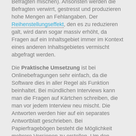
Befragten mischen). Ansonsten werden die
Befragten verwirrt, gestresst und produzieren
hohe Mengen an Fehlangaben. Der
Reihenstellungseffekt
, den es zu reduzieren
galt, wird dann sogar massiv erhöht, da
Fragen auf ein Inhaltsgebiet immer im Kontext
eines anderen Inhaltsgebietes vermischt
abgefragt werden.
Die
Praktische Umsetzung
ist bei
Onlinebefragungen sehr einfach, da die
Software dies in aller Regel als Funktion
beinhaltet. Bei mündlichen Interviews kann
man die Fragen auf Kärtchen schreiben, die
man vor jedem Interview neu mischt. Die
Antworten werden hier auf ein separates
Antwortblatt geschrieben. Bei
Papierfragebögen besteht die Möglichkeit