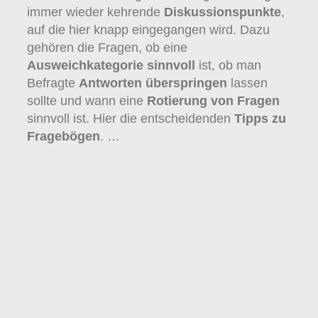
immer wieder kehrende
Diskussionspunkte
,
auf die hier knapp eingegangen wird. Dazu
gehören die Fragen, ob eine
Ausweichkategorie sinnvoll
ist, ob man
Befragte
Antworten überspringen
lassen
sollte und wann eine
Rotierung von Fragen
sinnvoll ist. Hier die entscheidenden
Tipps zu
Fragebögen
. …