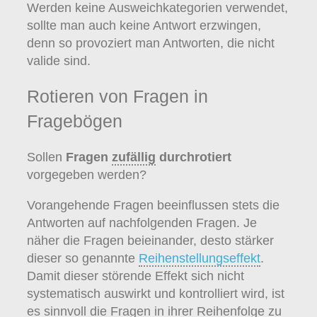
Werden keine Ausweichkategorien verwendet,
sollte man auch keine Antwort erzwingen,
denn so provoziert man Antworten, die nicht
valide sind.
Rotieren von Fragen in
Fragebögen
Sollen
Fragen
zufällig
durchrotiert
vorgegeben werden?
Vorangehende Fragen beeinflussen stets die
Antworten auf nachfolgenden Fragen. Je
näher die Fragen beieinander, desto stärker
dieser so genannte
Reihenstellungseffekt
.
Damit dieser störende Effekt sich nicht
systematisch auswirkt und kontrolliert wird, ist
es sinnvoll die Fragen in ihrer Reihenfolge zu