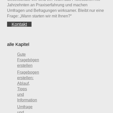
Jahrzehnten an Praxiserfahrung und machen
Umfragen und Befragungen wirksamer. Bleibt nur eine
Frage: „Wann starten wir mit Ihnen?“
Kontakt
alle Kapitel
Gute
Fragebögen
erstellen
Fragebogen
erstellen:
Ablauf,
Tipps
und
Information
Umfrage
und