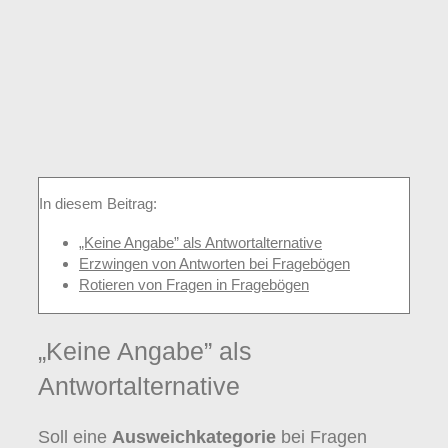
In diesem Beitrag:
„Keine Angabe” als Antwortalternative
Erzwingen von Antworten bei Fragebögen
Rotieren von Fragen in Fragebögen
„Keine Angabe” als
Antwortalternative
Soll eine
Ausweichkategorie
bei Fragen