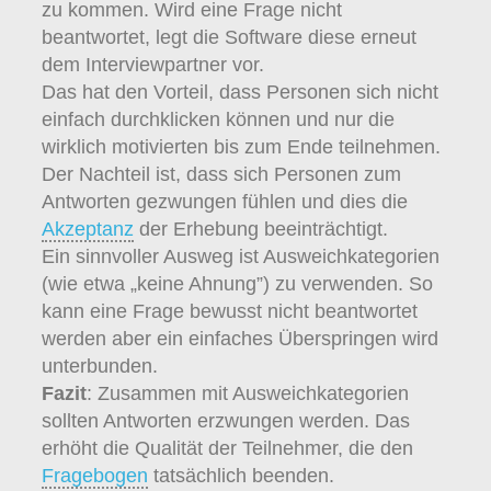
zu kommen. Wird eine Frage nicht
beantwortet, legt die Software diese erneut
dem Interviewpartner vor.
Das hat den Vorteil, dass Personen sich nicht
einfach durchklicken können und nur die
wirklich motivierten bis zum Ende teilnehmen.
Der Nachteil ist, dass sich Personen zum
Antworten gezwungen fühlen und dies die
Akzeptanz
der Erhebung beeinträchtigt.
Ein sinnvoller Ausweg ist Ausweichkategorien
(wie etwa „keine Ahnung”) zu verwenden. So
kann eine Frage bewusst nicht beantwortet
werden aber ein einfaches Überspringen wird
unterbunden.
Fazit
: Zusammen mit Ausweichkategorien
sollten Antworten erzwungen werden. Das
erhöht die Qualität der Teilnehmer, die den
Fragebogen
tatsächlich beenden.