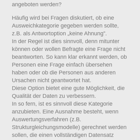
angeboten werden?
Häufig wird bei Fragen diskutiert, ob eine
Ausweichkategorie gegeben werden sollte,
z.B. als Antwortoption „keine Ahnung”.
In der Regel ist dies sinnvoll, denn mitunter
können oder wollen Befragte eine Frage nicht
beantworten. So kann klar erkannt werden, ob
Personen eine Frage einfach übersehen
haben oder ob die Personen aus anderen
Ursachen nicht geantwortet hat.
Diese Option bietet eine gute Möglichkeit, die
Qualität der Daten zu verbessern.
In so fern, ist es sinnvoll diese Kategorie
anzubieten. Eine Ausnahme besteht, wenn
Auswertungsverfahren (z.B.
Strukturgleichungsmodelle) gerechnet werden
sollen, die einen vollständigen Datensatz