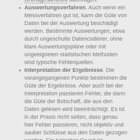
Auswertungsverfahren
. Auch wenn ein
Messverfahren gut ist, kann die Güte von
Daten bei der Auswertung beschädigt
werden. Bestimmte Auswertungen, etwa
durch ungeschulte Datencodierer, ohne
klare Auswertungspläne oder mit
ungeeigneten statistischen Methoden
sind typische Fehlerquellen.
Interpretation der Ergebnisse
. Die
vorangegangenen Punkte bestimmen die
Güte der Ergebnisse. Aber auch bei der
Interpretation passieren Fehler, die dann
die Güte der Botschaft, die aus den
Daten gelesen wird beeinträchtigt. Es ist
in der Praxis nicht selten, dass genau
hier Fehler passieren, nicht objektiv und
sauber Schlüsse aus den Daten gezogen