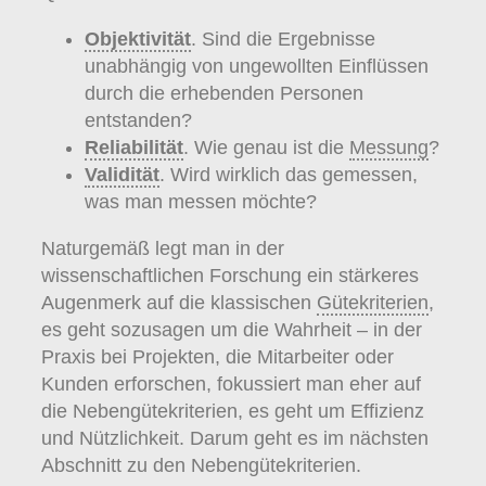
Objektivität
. Sind die Ergebnisse
unabhängig von ungewollten Einflüssen
durch die erhebenden Personen
entstanden?
Reliabilität
. Wie genau ist die
Messung
?
Validität
. Wird wirklich das gemessen,
was man messen möchte?
Naturgemäß legt man in der
wissenschaftlichen Forschung ein stärkeres
Augenmerk auf die klassischen
Gütekriterien
,
es geht sozusagen um die Wahrheit – in der
Praxis bei Projekten, die Mitarbeiter oder
Kunden erforschen, fokussiert man eher auf
die Nebengütekriterien, es geht um Effizienz
und Nützlichkeit. Darum geht es im nächsten
Abschnitt zu den Nebengütekriterien.