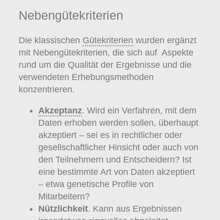
Nebengütekriterien
Die klassischen
Gütekriterien
wurden ergänzt
mit Nebengütekriterien, die sich auf Aspekte
rund um die Qualität der Ergebnisse und die
verwendeten Erhebungsmethoden
konzentrieren.
Akzeptanz
. Wird ein Verfahren, mit dem
Daten erhoben werden sollen, überhaupt
akzeptiert – sei es in rechtlicher oder
gesellschaftlicher Hinsicht oder auch von
den Teilnehmern und Entscheidern? Ist
eine bestimmte Art von Daten akzeptiert
– etwa genetische Profile von
Mitarbeitern?
Nützlichkeit
. Kann aus Ergebnissen