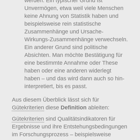
werden. Ein typischer Grund ist
Unvermögen, etwa weil viele Menschen
keine Ahnung von Statistik haben und
beispielsweise rein statistische
Zusammenhänge und Ursache-
Wirkungs-Zusammenhänge verwechseln.
Ein anderer Grund sind politische
Absichten. Man möchte Bestätigung für
eine bestimmte Annahme oder These
haben oder eine anderen widerlegt
haben – und das wird dann auch so hin-
interpretiert, bis es passt.
Aus diesem Überblick lässt sich für
Gütekriterien
diese
Definition
ableiten:
Gütekriterien
sind Qualitätsindikatoren für
Ergebnisse und ihre Entstehungsbedingungen
im Forschungsprozess – beispielsweise