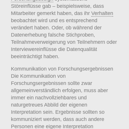
Störeinflüsse gab – beispielsweise, dass
Mitarbeiter gemerkt haben, das ihr
Verhalten
beobachtet wird und es entsprechend
verändert haben. Oder, ob während der
Datenerhebung falsche Stichproben,
Teilnahmeverweigerung von Teilnehmern oder
Interviewereinflüsse die Datenqualität
beeinträchtigt haben.
Kommunikation von Forschungsergebnissen
Die Kommunikation von
Forschungsergebnissen sollte zwar
allgemeinverständlich erfolgen, muss aber
immer ein nachvollziehbares und
naturgetreues Abbild der eigenen
Interpretation sein. Ergebnisse sollten so
kommuniziert werden, dass auch andere
Personen eine eigene Interpretation