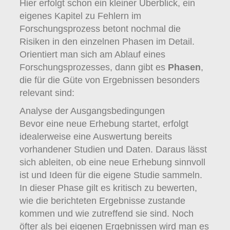
Hier erfolgt schon ein kleiner Überblick, ein
eigenes Kapitel zu Fehlern im
Forschungsprozess betont nochmal die
Risiken in den einzelnen Phasen im Detail.
Orientiert man sich am Ablauf eines
Forschungsprozesses, dann gibt es
Phasen
,
die für die Güte von Ergebnissen besonders
relevant sind:
Analyse der Ausgangsbedingungen
Bevor eine neue Erhebung startet, erfolgt
idealerweise eine Auswertung bereits
vorhandener Studien und Daten. Daraus lässt
sich ableiten, ob eine neue Erhebung sinnvoll
ist und Ideen für die eigene Studie sammeln.
In dieser Phase gilt es kritisch zu bewerten,
wie die berichteten Ergebnisse zustande
kommen und wie zutreffend sie sind. Noch
öfter als bei eigenen Ergebnissen wird man es