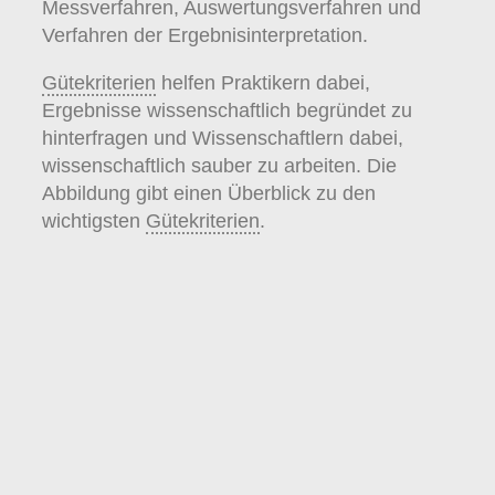
Messverfahren, Auswertungsverfahren und
Verfahren der Ergebnisinterpretation.
Gütekriterien
helfen Praktikern dabei,
Ergebnisse wissenschaftlich begründet zu
hinterfragen und Wissenschaftlern dabei,
wissenschaftlich sauber zu arbeiten. Die
Abbildung gibt einen Überblick zu den
wichtigsten
Gütekriterien
.