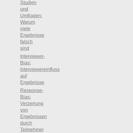
Studien
und
Umfragen:
Warum
viele
Ergebnisse
falsch
sind
Interviewer-
Bias:
Interviewereinfluss
auf
Ergebnisse
Response-
Bias:
Verzerrung
von
Ergebnissen
durch
Teilnehmer