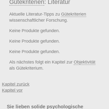
Gütekriterien
: Literatur
Aktuelle Literatur-Tipps zu
Gütekriterien
wissenschaftlicher Forschung.
Keine Produkte gefunden.
Keine Produkte gefunden.
Keine Produkte gefunden.
Als nächstes folgt ein Kapitel zur
Objektivität
als Gütekriterium.
Kapitel zurück
Kapitel vor
Sie lieben solide psychologische