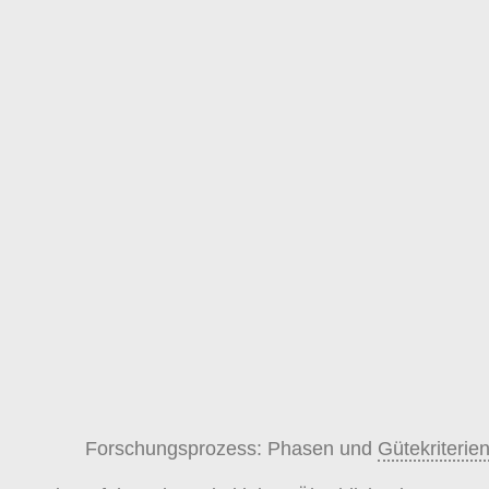
Forschungsprozess: Phasen und
Gütekriterie