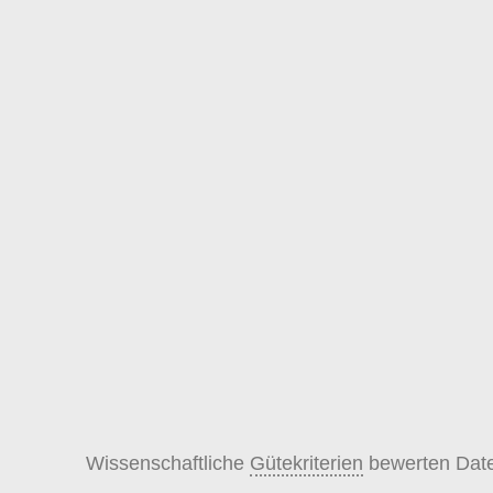
Wissenschaftliche
Gütekriterien
bewerten Date