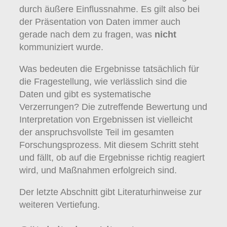
durch äußere Einflussnahme. Es gilt also bei
der Präsentation von Daten immer auch
gerade nach dem zu fragen, was
nicht
kommuniziert wurde.
Was bedeuten die Ergebnisse tatsächlich für
die Fragestellung, wie verlässlich sind die
Daten und gibt es systematische
Verzerrungen? Die zutreffende Bewertung und
Interpretation von Ergebnissen ist vielleicht
der anspruchsvollste Teil im gesamten
Forschungsprozess. Mit diesem Schritt steht
und fällt, ob auf die Ergebnisse richtig reagiert
wird, und Maßnahmen erfolgreich sind.
Der letzte Abschnitt gibt Literaturhinweise zur
weiteren Vertiefung.