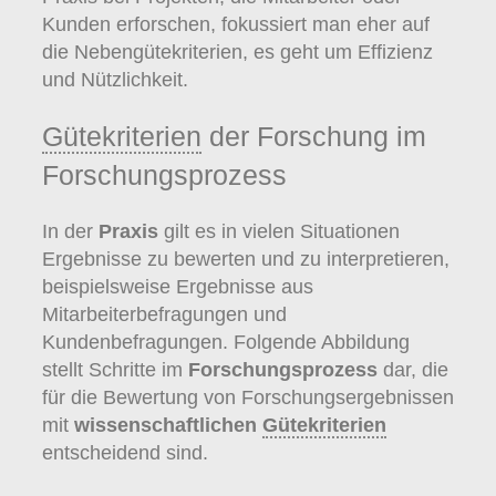
Kunden erforschen, fokussiert man eher auf
die Nebengütekriterien, es geht um Effizienz
und Nützlichkeit.
Gütekriterien
der Forschung im
Forschungsprozess
In der
Praxis
gilt es in vielen Situationen
Ergebnisse zu bewerten und zu interpretieren,
beispielsweise Ergebnisse aus
Mitarbeiterbefragungen und
Kundenbefragungen. Folgende Abbildung
stellt Schritte im
Forschungsprozess
dar, die
für die Bewertung von Forschungsergebnissen
mit
wissenschaftlichen
Gütekriterien
entscheidend sind.