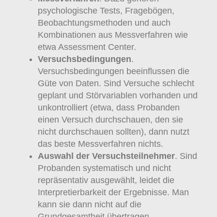
psychologische Tests, Fragebögen,
Beobachtungsmethoden und auch
Kombinationen aus Messverfahren wie
etwa Assessment Center.
Versuchsbedingungen
.
Versuchsbedingungen beeinflussen die
Güte von Daten. Sind Versuche schlecht
geplant und Störvariablen vorhanden und
unkontrolliert (etwa, dass Probanden
einen Versuch durchschauen, den sie
nicht durchschauen sollten), dann nutzt
das beste Messverfahren nichts.
Auswahl der Versuchsteilnehmer
. Sind
Probanden systematisch und nicht
repräsentativ ausgewählt, leidet die
Interpretierbarkeit der Ergebnisse. Man
kann sie dann nicht auf die
Grundgesamtheit
übertragen.