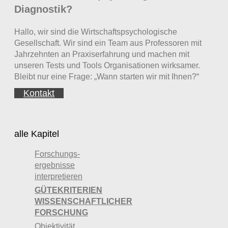
Diagnostik?
Hallo, wir sind die Wirtschaftspsychologische
Gesellschaft. Wir sind ein Team aus Professoren mit
Jahrzehnten an Praxiserfahrung und machen mit
unseren Tests und Tools Organisationen wirksamer.
Bleibt nur eine Frage: „Wann starten wir mit Ihnen?“
Kontakt
alle Kapitel
Forschungs­
ergebnisse
interpretieren
GÜTEKRITERIEN
WISSENSCHAFTLICHER
FORSCHUNG
Objektivität