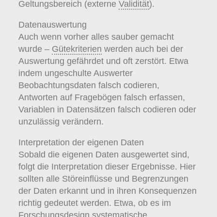
Geltungsbereich (externe
Validität
).
Datenauswertung
Auch wenn vorher alles sauber gemacht
wurde –
Gütekriterien
werden auch bei der
Auswertung gefährdet und oft zerstört. Etwa
indem ungeschulte Auswerter
Beobachtungsdaten falsch codieren,
Antworten auf Fragebögen falsch erfassen,
Variablen in Datensätzen falsch codieren oder
unzulässig verändern.
Interpretation der eigenen Daten
Sobald die eigenen Daten ausgewertet sind,
folgt die Interpretation dieser Ergebnisse. Hier
sollten alle Störeinflüsse und Begrenzungen
der Daten erkannt und in ihren Konsequenzen
richtig gedeutet werden. Etwa, ob es im
Forschungsdesign
systematische