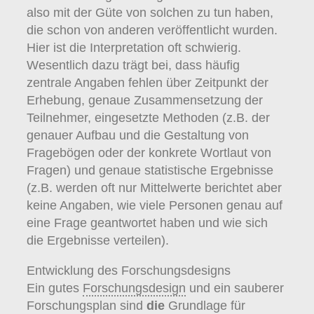
also mit der Güte von solchen zu tun haben,
die schon von anderen veröffentlicht wurden.
Hier ist die Interpretation oft schwierig.
Wesentlich dazu trägt bei, dass häufig
zentrale Angaben fehlen über Zeitpunkt der
Erhebung, genaue Zusammensetzung der
Teilnehmer, eingesetzte Methoden (z.B. der
genauer Aufbau und die Gestaltung von
Fragebögen oder der konkrete Wortlaut von
Fragen) und genaue statistische Ergebnisse
(z.B. werden oft nur Mittelwerte berichtet aber
keine Angaben, wie viele Personen genau auf
eine Frage geantwortet haben und wie sich
die Ergebnisse verteilen).
Entwicklung des Forschungsdesigns
Ein gutes
Forschungsdesign
und ein sauberer
Forschungsplan sind
die
Grundlage für