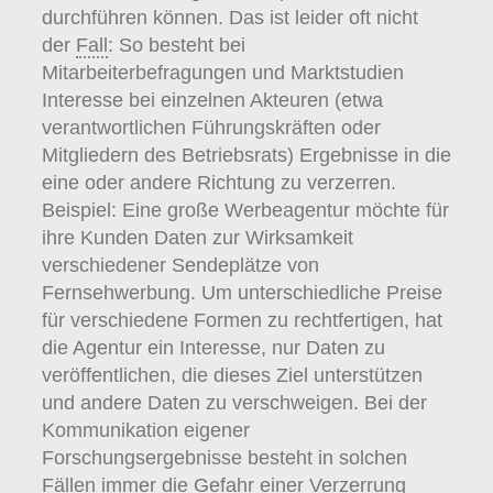
durchführen können. Das ist leider oft nicht
der
Fall
: So besteht bei
Mitarbeiterbefragungen und Marktstudien
Interesse bei einzelnen Akteuren (etwa
verantwortlichen Führungskräften oder
Mitgliedern des Betriebsrats) Ergebnisse in die
eine oder andere Richtung zu verzerren.
Beispiel: Eine große Werbeagentur möchte für
ihre Kunden Daten zur Wirksamkeit
verschiedener Sendeplätze von
Fernsehwerbung. Um unterschiedliche Preise
für verschiedene Formen zu rechtfertigen, hat
die Agentur ein Interesse, nur Daten zu
veröffentlichen, die dieses Ziel unterstützen
und andere Daten zu verschweigen. Bei der
Kommunikation eigener
Forschungsergebnisse besteht in solchen
Fällen immer die Gefahr einer Verzerrung