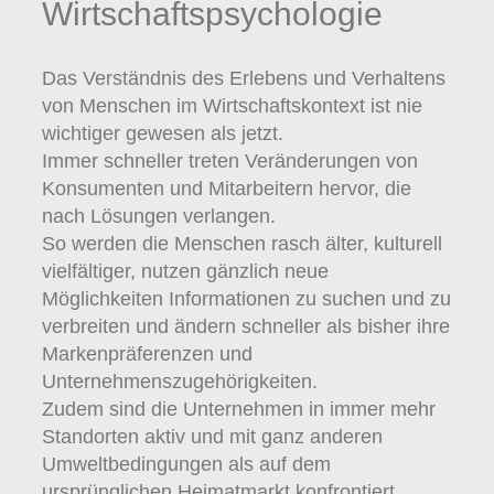
Wirtschaftspsychologie
Das Verständnis des Erlebens und Verhaltens
von Menschen im Wirtschaftskontext ist nie
wichtiger gewesen als jetzt.
Immer schneller treten Veränderungen von
Konsumenten und Mitarbeitern hervor, die
nach Lösungen verlangen.
So werden die Menschen rasch älter, kulturell
vielfältiger, nutzen gänzlich neue
Möglichkeiten Informationen zu suchen und zu
verbreiten und ändern schneller als bisher ihre
Markenpräferenzen und
Unternehmenszugehörigkeiten.
Zudem sind die Unternehmen in immer mehr
Standorten aktiv und mit ganz anderen
Umweltbedingungen als auf dem
ursprünglichen Heimatmarkt konfrontiert.