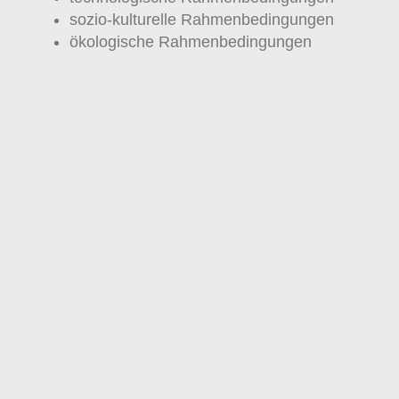
sozio-kulturelle Rahmenbedingungen
ökologische Rahmenbedingungen