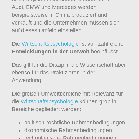
Audi, BMW und Mercedes werden
beispielsweise in China produziert und
verkauft und die Unternehmen müssen sich
auf dieses Umfeld einstellen.
Die
Wirtschaftspsychologie
ist von zahlreichen
Entwicklungen in der Umwelt
beeinflusst.
Das gilt für die Disziplin als Wissenschaft aber
ebenso für das Praktizieren in der
Anwendung.
Die großen Umweltbereiche mit Relevanz für
die
Wirtschaftspsychologie
können grob in
Bereiche gegliedert werden:
politisch-rechtliche Rahmenbedingungen
ökonomische Rahmenbedingungen
technologische Rahmenbedingungen