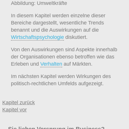
Abbildung: Umweltkräfte
In diesem Kapitel werden einzelne dieser
Bereiche dargestellt, wesentliche Trends
benannt und die Auswirkungen auf die
Wirtschaftspsychologie
diskutiert.
Von den Auswirkungen sind Aspekte innerhalb
der Organisationen ebenso betroffen wie das
Erleben und
Verhalten
auf Märkten.
Im nächsten Kapitel werden Wirkungen des
politisch-rechtlichen Umfelds aufgezeigt.
Kapitel zurück
Kapitel vor
Sie lieben Vorsprung im Business?