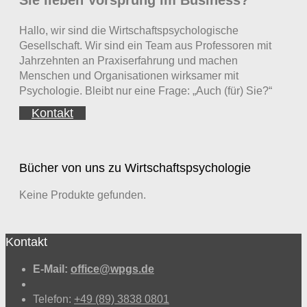
Hallo, wir sind die Wirtschaftspsychologische
Gesellschaft. Wir sind ein Team aus Professoren mit
Jahrzehnten an Praxiserfahrung und machen
Menschen und Organisationen wirksamer mit
Psychologie. Bleibt nur eine Frage: „Auch (für) Sie?“
Kontakt
Bücher von uns zu Wirtschaftspsychologie
Keine Produkte gefunden.
Kontakt
E-Mail:
office@wpgs.de
Telefon:
+49 (89) 3838 0801