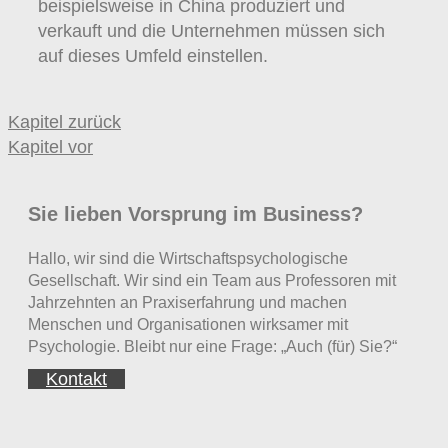
beispielsweise in China produziert und
verkauft und die Unternehmen müssen sich
auf dieses Umfeld einstellen.
Kapitel zurück
Kapitel vor
Sie lieben Vorsprung im Business?
Hallo, wir sind die Wirtschaftspsychologische
Gesellschaft. Wir sind ein Team aus Professoren mit
Jahrzehnten an Praxiserfahrung und machen
Menschen und Organisationen wirksamer mit
Psychologie. Bleibt nur eine Frage: „Auch (für) Sie?“
Kontakt