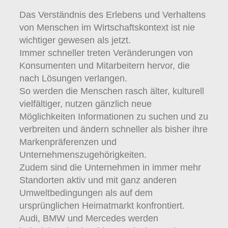
Das Verständnis des Erlebens und Verhaltens
von Menschen im Wirtschaftskontext ist nie
wichtiger gewesen als jetzt.
Immer schneller treten Veränderungen von
Konsumenten und Mitarbeitern hervor, die
nach Lösungen verlangen.
So werden die Menschen rasch älter, kulturell
vielfältiger, nutzen gänzlich neue
Möglichkeiten Informationen zu suchen und zu
verbreiten und ändern schneller als bisher ihre
Markenpräferenzen und
Unternehmenszugehörigkeiten.
Zudem sind die Unternehmen in immer mehr
Standorten aktiv und mit ganz anderen
Umweltbedingungen als auf dem
ursprünglichen Heimatmarkt konfrontiert.
Audi, BMW und Mercedes werden