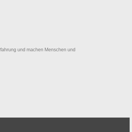
iserfahrung und machen Menschen und