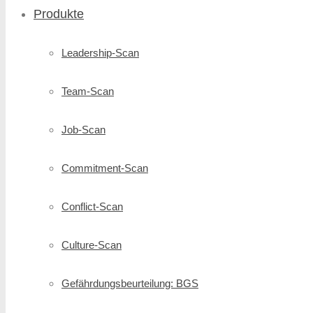
Produkte
Leadership-Scan
Team-Scan
Job-Scan
Commitment-Scan
Conflict-Scan
Culture-Scan
Gefährdungsbeurteilung: BGS