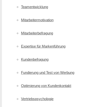
Teamentwicklung
Mitarbeitermotivation
Mitarbeiterbefragung
Expertise für Markenführung
Kundenbefragung
Fundierung und Test von Werbung
Optimierung von Kundenkontakt
Vertriebspsychologie