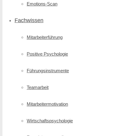
Emotions-Scan
Fachwissen
Mitarbeiterführung
Positive Psychologie
Führungsinstrumente
Teamarbeit
Mitarbeitermotivation
Wirtschafts­psychologie