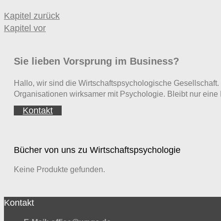
Kapitel zurück
Kapitel vor
Sie lieben Vorsprung im Business?
Hallo, wir sind die Wirtschaftspsychologische Gesellscha
Organisationen wirksamer mit Psychologie. Bleibt nur eine 
Kontakt
Bücher von uns zu Wirtschaftspsychologie
Keine Produkte gefunden.
Kontakt