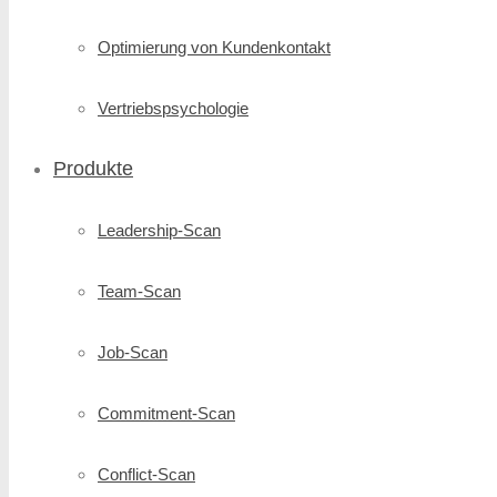
Optimierung von Kundenkontakt
Vertriebspsychologie
Produkte
Leadership-Scan
Team-Scan
Job-Scan
Commitment-Scan
Conflict-Scan