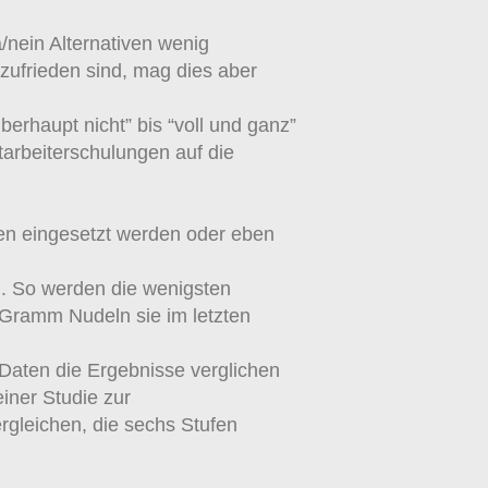
/nein Alternativen wenig
 zufrieden sind, mag dies aber
berhaupt nicht” bis “voll und ganz”
tarbeiterschulungen auf die
en eingesetzt werden oder eben
n
. So werden die wenigsten
l Gramm Nudeln sie im letzten
Daten die Ergebnisse verglichen
iner Studie zur
rgleichen, die sechs Stufen