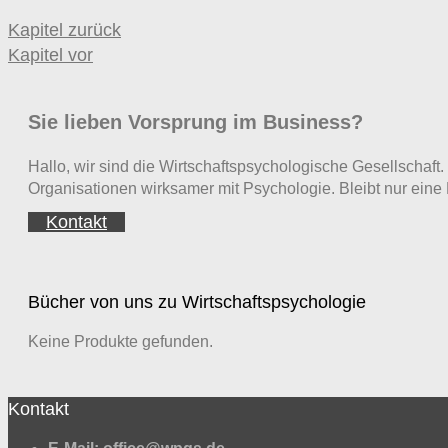
Kapitel zurück
Kapitel vor
Sie lieben Vorsprung im Business?
Hallo, wir sind die Wirtschaftspsychologische Gesellscha
Organisationen wirksamer mit Psychologie. Bleibt nur eine 
Kontakt
Bücher von uns zu Wirtschaftspsychologie
Keine Produkte gefunden.
Kontakt