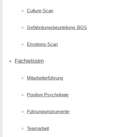
Culture-Scan
Gefährdungsbeurteilung: BGS
Emotions-Scan
Fachwissen
Mitarbeiterführung
Positive Psychologie
Führungsinstrumente
Teamarbeit