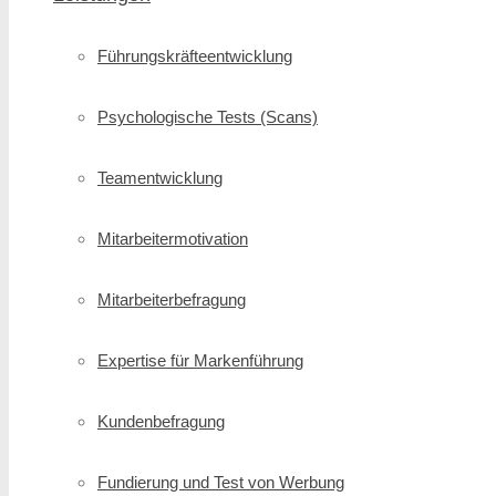
Führungskräfte­entwicklung
Psychologische Tests (Scans)
Teamentwicklung
Mitarbeitermotivation
Mitarbeiterbefragung
Expertise für Markenführung
Kundenbefragung
Fundierung und Test von Werbung