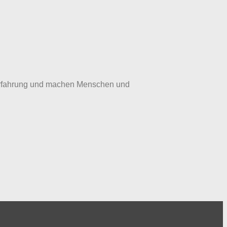
iserfahrung und machen Menschen und