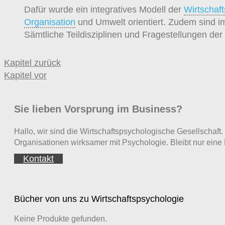
Dafür wurde ein integratives Modell der
Wirtschaf
Organisation
und Umwelt orientiert. Zudem sind i
Sämtliche Teildisziplinen und Fragestellungen der
Kapitel zurück
Kapitel vor
Sie lieben Vorsprung im Business?
Hallo, wir sind die Wirtschaftspsychologische Gesellscha
Organisationen wirksamer mit Psychologie. Bleibt nur eine 
Kontakt
Bücher von uns zu Wirtschaftspsychologie
Keine Produkte gefunden.