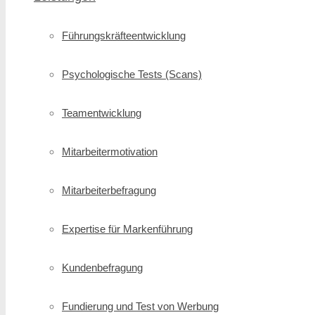
Führungskräfte­entwicklung
Psychologische Tests (Scans)
Teamentwicklung
Mitarbeitermotivation
Mitarbeiterbefragung
Expertise für Markenführung
Kundenbefragung
Fundierung und Test von Werbung