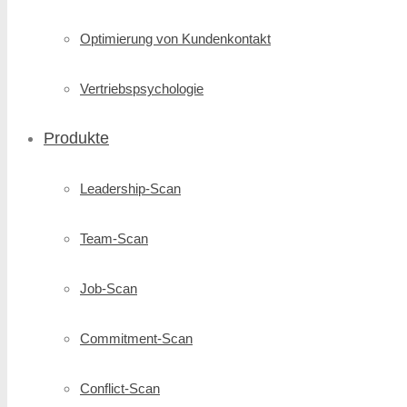
Optimierung von Kundenkontakt
Vertriebspsychologie
Produkte
Leadership-Scan
Team-Scan
Job-Scan
Commitment-Scan
Conflict-Scan