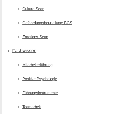
Culture-Scan
Gefährdungsbeurteilung: BGS
Emotions-Scan
Fachwissen
Mitarbeiterführung
Positive Psychologie
Führungsinstrumente
Teamarbeit