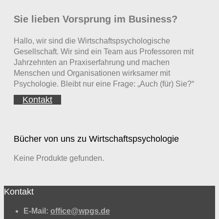
Sie lieben Vorsprung im Business?
Hallo, wir sind die Wirtschaftspsychologische
Gesellschaft. Wir sind ein Team aus Professoren mit
Jahrzehnten an Praxiserfahrung und machen
Menschen und Organisationen wirksamer mit
Psychologie. Bleibt nur eine Frage: „Auch (für) Sie?“
Kontakt
Bücher von uns zu Wirtschaftspsychologie
Keine Produkte gefunden.
Kontakt
E-Mail:
office@wpgs.de