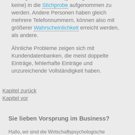
keine) in die
Stichprobe
aufgenommen zu
werden. Andere Personen haben gleich
mehrere Telefonnummern, können also mit
größerer
Wahrscheinlichkeit
erreicht werden,
als andere.
Ähnliche Probleme zeigen sich mit
Kundendatenbanken, die meist doppelte
Einträge, fehlerhafte Einträge und
unzureichende Vollständigkeit haben.
Kapitel zurück
Kapitel vor
Sie lieben Vorsprung im Business?
Hallo, wir sind die Wirtschaftspsychologische