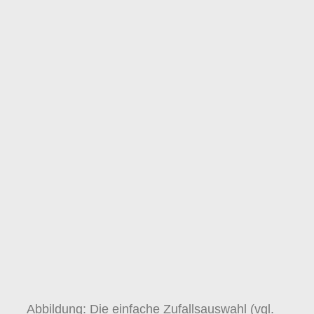
Abbildung: Die einfache Zufallsauswahl (vgl.