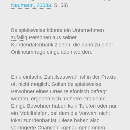
Neumann, 2003a
, S. 53)
Beispielsweise könnte ein Unternehmen
zufällig
Personen aus seiner
Kundendatenbank ziehen, die dann zu einer
Onlineumfrage eingeladen werden.
Eine einfache Zufallsauswahl ist in der Praxis
oft nicht möglich. Sollen beispielsweise
Bewohner eines Ortes telefonisch befragt
werden, ergeben sich mehrere Probleme.
Einige Bewohner haben kein Telefon oder nur
ein Mobiltelefon, bei dem die Vorwahl nicht
lokal zuordenbar ist. Diese haben also
verringerte Chancen (genau genommen