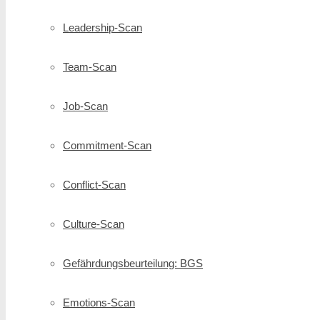
Leadership-Scan
Team-Scan
Job-Scan
Commitment-Scan
Conflict-Scan
Culture-Scan
Gefährdungsbeurteilung: BGS
Emotions-Scan