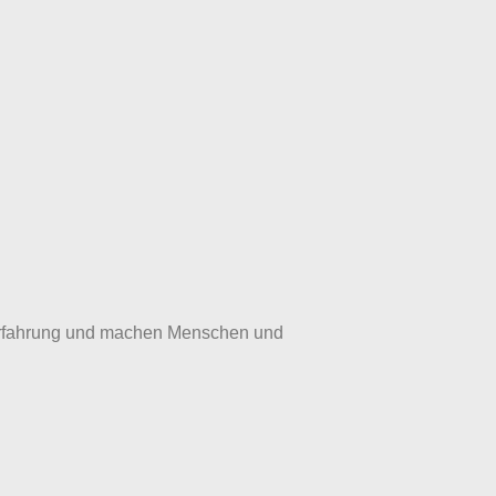
iserfahrung und machen Menschen und