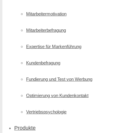
Mitarbeitermotivation
Mitarbeiterbefragung
Expertise für Markenführung
Kundenbefragung
Fundierung und Test von Werbung
Optimierung von Kundenkontakt
Vertriebspsychologie
Produkte