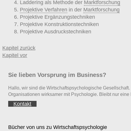
4. Laddering als Methode der
Marktforschung
5.
Projektive Verfahren
in der
Marktforschung
6. Projektive Ergänzungstechniken
7. Projektive Konstruktionstechniken
8. Projektive Ausdruckstechniken
Kapitel zurück
Kapitel vor
Sie lieben Vorsprung im Business?
Hallo, wir sind die Wirtschaftspsychologische Gesellscha
Organisationen wirksamer mit Psychologie. Bleibt nur eine 
Kontakt
Bücher von uns zu Wirtschaftspsychologie