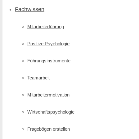
Fachwissen
Mitarbeiterführung
Positive Psychologie
Führungsinstrumente
Teamarbeit
Mitarbeitermotivation
Wirtschafts­psychologie
Fragebögen erstellen