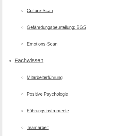
Culture-Scan
Gefährdungsbeurteilung: BGS
Emotions-Scan
Fachwissen
Mitarbeiterführung
Positive Psychologie
Führungsinstrumente
Teamarbeit