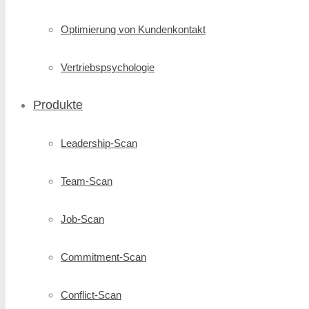
Optimierung von Kundenkontakt
Vertriebspsychologie
Produkte
Leadership-Scan
Team-Scan
Job-Scan
Commitment-Scan
Conflict-Scan