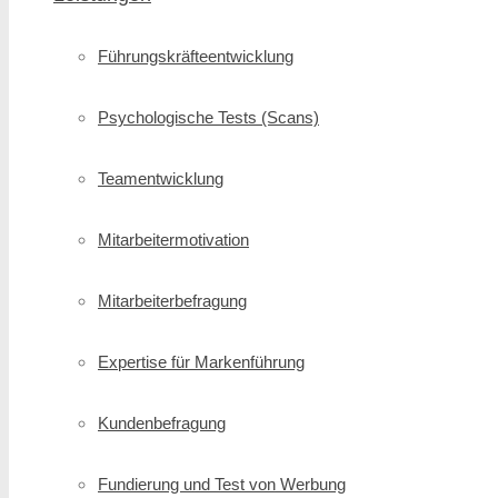
Führungskräfte­entwicklung
Psychologische Tests (Scans)
Teamentwicklung
Mitarbeitermotivation
Mitarbeiterbefragung
Expertise für Markenführung
Kundenbefragung
Fundierung und Test von Werbung