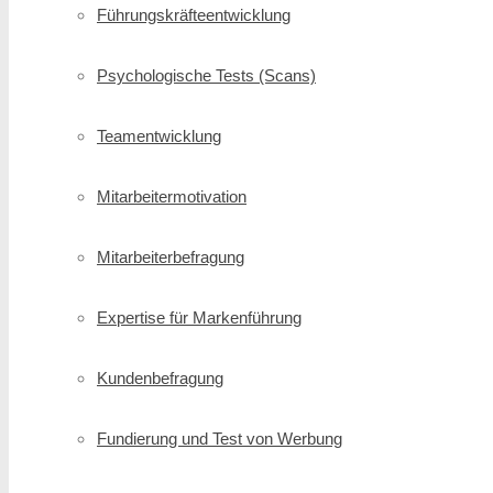
Führungskräfte­entwicklung
Psychologische Tests (Scans)
Teamentwicklung
Mitarbeitermotivation
Mitarbeiterbefragung
Expertise für Markenführung
Kundenbefragung
Fundierung und Test von Werbung