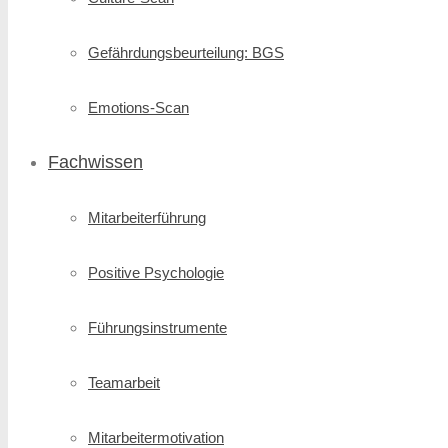
Gefährdungsbeurteilung: BGS
Emotions-Scan
Fachwissen
Mitarbeiterführung
Positive Psychologie
Führungsinstrumente
Teamarbeit
Mitarbeitermotivation