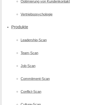
Optimierung von Kundenkontakt
Vertriebspsychologie
Produkte
Leadership-Scan
Team-Scan
Job-Scan
Commitment-Scan
Conflict-Scan
Culture-Scan